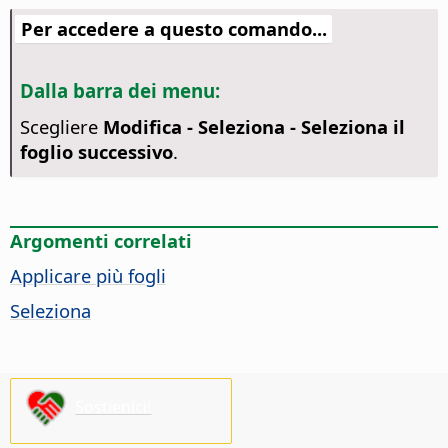
Per accedere a questo comando...
Dalla barra dei menu:
Scegliere
Modifica - Seleziona - Seleziona il
foglio successivo
.
Argomenti correlati
Applicare più fogli
Seleziona
Sostienici!