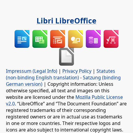
Libri LibreOffice
Impressum (Legal Info)
|
Privacy Policy
|
Statutes
(non-binding English translation)
-
Satzung (binding
German version)
| Copyright information: Unless
otherwise specified, all text and images on this
website are licensed under the
Mozilla Public License
v2.0
. “LibreOffice” and “The Document Foundation” are
registered trademarks of their corresponding
registered owners or are in actual use as trademarks
in one or more countries. Their respective logos and
icons are also subject to international copyright laws.