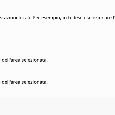
tazioni locali.
Per esempio, in tedesco selezionare l'
 dell'area selezionata.
 dell'area selezionata.