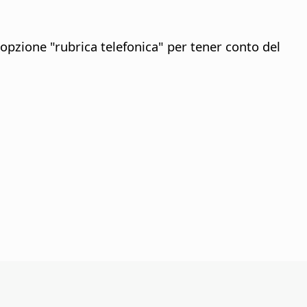
opzione "rubrica telefonica" per tener conto del