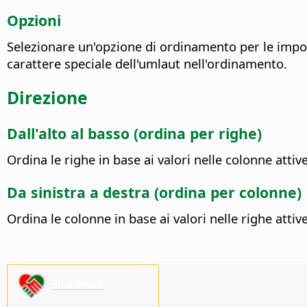
Opzioni
Selezionare un'opzione di ordinamento per le impos
carattere speciale dell'umlaut nell'ordinamento.
Direzione
Dall'alto al basso (ordina per righe)
Ordina le righe in base ai valori nelle colonne attive
Da sinistra a destra (ordina per colonne)
Ordina le colonne in base ai valori nelle righe attive
Sostienici!