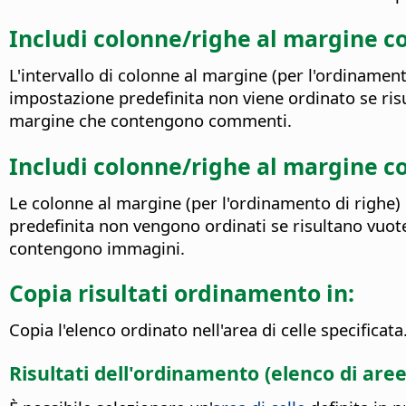
Includi colonne/righe al margine 
L'intervallo di colonne al margine (per l'ordinamen
impostazione predefinita non viene ordinato se ris
margine che contengono commenti.
Includi colonne/righe al margine c
Le colonne al margine (per l'ordinamento di righe)
predefinita non vengono ordinati se risultano vuot
contengono immagini.
Copia risultati ordinamento in:
Copia l'elenco ordinato nell'area di celle specificata
Risultati dell'ordinamento (elenco di aree