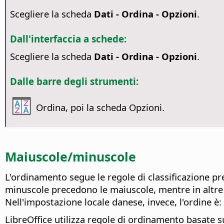
Scegliere la scheda
Dati - Ordina - Opzioni
.
Dall'interfaccia a schede:
Scegliere la scheda
Dati - Ordina - Opzioni
.
Dalle barre degli strumenti:
Ordina, poi la scheda Opzioni.
Maiuscole/minuscole
L'ordinamento segue le regole di classificazione pre
minuscole precedono le maiuscole, mentre in altre l
Nell'impostazione locale danese, invece, l'ordine è: 'A',
LibreOffice utilizza regole di ordinamento basate s