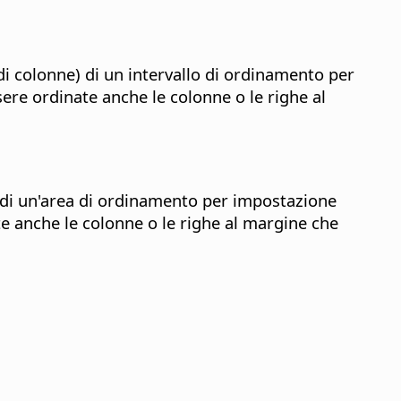
di colonne) di un intervallo di ordinamento per
re ordinate anche le colonne o le righe al
) di un'area di ordinamento per impostazione
e anche le colonne o le righe al margine che