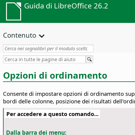
Guida di LibreOffice 26.2
Contenuto
Opzioni di ordinamento
Consente di impostare opzioni di ordinamento suppl
bordi delle colonne, posizione dei risultati dell'or
Per accedere a questo comando...
Dalla barra dei menu: