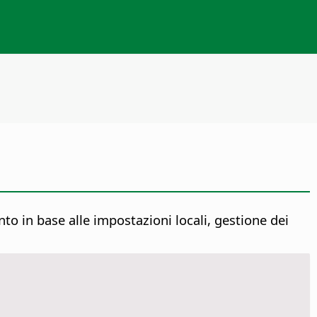
 in base alle impostazioni locali, gestione dei