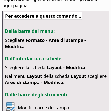
ogni pagina.
Per accedere a questo comando...
Dalla barra dei menu:
Scegliere
Formato - Aree di stampa -
Modifica
.
Dall'interfaccia a schede:
Scegliere la scheda
Layout - Modifica
.
Nel menu
Layout
della scheda
Layout
scegliere
Aree di stampa - Modifica
.
Dalle barre degli strumenti:
Modifica aree di stampa