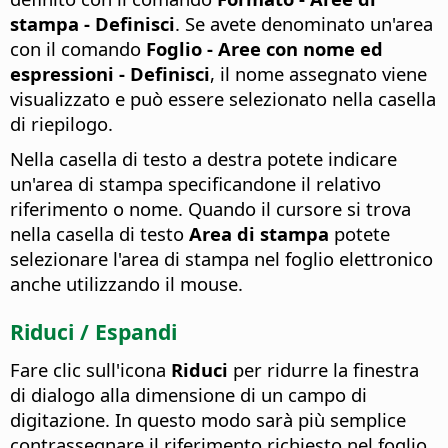
stampa - Definisci
. Se avete denominato un'area
con il comando
Foglio - Aree con nome ed
espressioni - Definisci
, il nome assegnato viene
visualizzato e può essere selezionato nella casella
di riepilogo.
Nella casella di testo a destra potete indicare
un'area di stampa specificandone il relativo
riferimento o nome. Quando il cursore si trova
nella casella di testo
Area di stampa
potete
selezionare l'area di stampa nel foglio elettronico
anche utilizzando il mouse.
Riduci / Espandi
Fare clic sull'icona
Riduci
per ridurre la finestra
di dialogo alla dimensione di un campo di
digitazione. In questo modo sarà più semplice
contrassegnare il riferimento richiesto nel foglio.