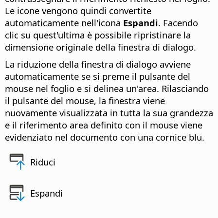
Le icone vengono quindi convertite
automaticamente nell'icona
Espandi
. Facendo
clic su quest'ultima è possibile ripristinare la
dimensione originale della finestra di dialogo.
La riduzione della finestra di dialogo avviene
automaticamente se si preme il pulsante del
mouse nel foglio e si delinea un'area. Rilasciando
il pulsante del mouse, la finestra viene
nuovamente visualizzata in tutta la sua grandezza
e il riferimento area definito con il mouse viene
evidenziato nel documento con una cornice blu.
Riduci
Espandi