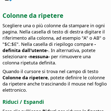
Colonne da ripetere
Scegliere una o più colonne da stampare in ogni
pagina. Nella casella di testo di destra digitare il
riferimento alla colonna, ad esempio "A" o AB" o
"$C:$E".
Nella casella di riepilogo compare
-
definita dall'utente-
. In alternativa, potete
selezionare
-nessuna-
per rimuovere una
colonna ripetuta definita.
Quando il cursore si trova nel campo di testo
Colonne da ripetere
, potete definire le colonne
da ripetere anche trascinando il mouse nel foglio
elettronico.
Riduci / Espandi