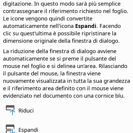
digitazione. In questo modo sarà più semplice
contrassegnare il riferimento richiesto nel foglio.
Le icone vengono quindi convertite
automaticamente nell'icona
Espandi
. Facendo
clic su quest'ultima è possibile ripristinare la
dimensione originale della finestra di dialogo.
La riduzione della finestra di dialogo avviene
automaticamente se si preme il pulsante del
mouse nel foglio e si delinea un'area. Rilasciando
il pulsante del mouse, la finestra viene
nuovamente visualizzata in tutta la sua grandezza
e il riferimento area definito con il mouse viene
evidenziato nel documento con una cornice blu.
Riduci
Espandi