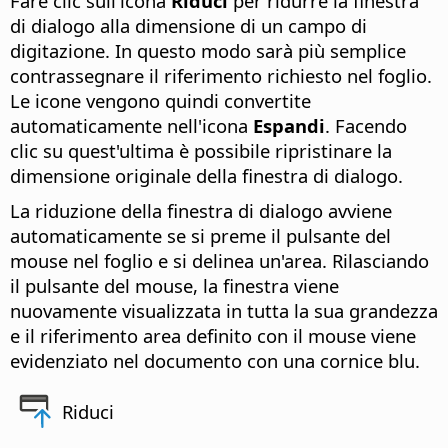
Fare clic sull'icona
Riduci
per ridurre la finestra
di dialogo alla dimensione di un campo di
digitazione. In questo modo sarà più semplice
contrassegnare il riferimento richiesto nel foglio.
Le icone vengono quindi convertite
automaticamente nell'icona
Espandi
. Facendo
clic su quest'ultima è possibile ripristinare la
dimensione originale della finestra di dialogo.
La riduzione della finestra di dialogo avviene
automaticamente se si preme il pulsante del
mouse nel foglio e si delinea un'area. Rilasciando
il pulsante del mouse, la finestra viene
nuovamente visualizzata in tutta la sua grandezza
e il riferimento area definito con il mouse viene
evidenziato nel documento con una cornice blu.
Riduci