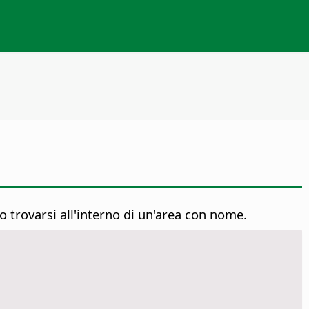
no trovarsi all'interno di un'area con nome.