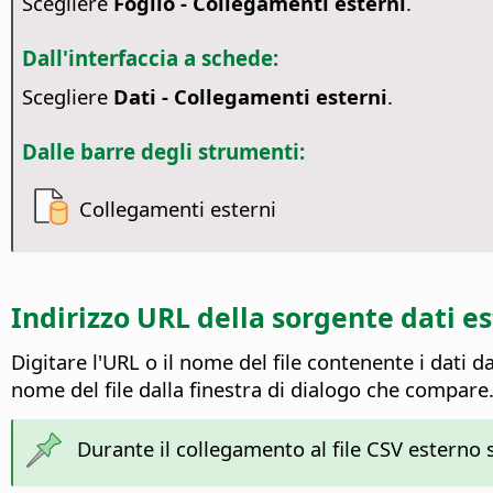
Scegliere
Foglio - Collegamenti esterni
.
Dall'interfaccia a schede:
Scegliere
Dati - Collegamenti esterni
.
Dalle barre degli strumenti:
Collegamenti esterni
Indirizzo URL della sorgente dati e
Digitare l'URL o il nome del file contenente i dati da
nome del file dalla finestra di dialogo che compare. 
Durante il collegamento al file CSV esterno 