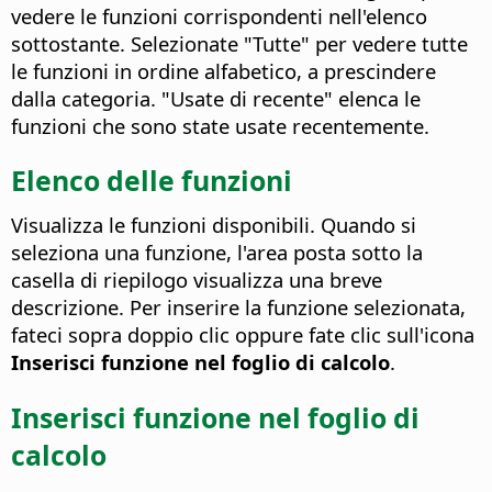
vedere le funzioni corrispondenti nell'elenco
sottostante. Selezionate "Tutte" per vedere tutte
le funzioni in ordine alfabetico, a prescindere
dalla categoria. "Usate di recente" elenca le
funzioni che sono state usate recentemente.
Elenco delle funzioni
Visualizza le funzioni disponibili.
Quando si
seleziona una funzione, l'area posta sotto la
casella di riepilogo visualizza una breve
descrizione. Per inserire la funzione selezionata,
fateci sopra doppio clic oppure fate clic sull'icona
Inserisci funzione nel foglio di calcolo
.
Inserisci funzione nel foglio di
calcolo