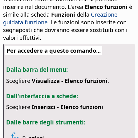
inserire nel documento.
L'area
Elenco funzioni
è
simile alla scheda
Funzioni
della
Creazione
guidata funzione
. Le funzioni sono inserite con
segnaposti che dovranno essere sostituiti con i
valori effettivi.
Per accedere a questo comando...
Dalla barra dei menu:
Scegliere
Visualizza - Elenco funzioni
.
Dall'interfaccia a schede:
Scegliere
Inserisci - Elenco funzioni
Dalle barre degli strumenti: