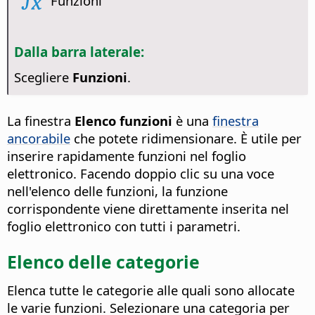
Funzioni
Dalla barra laterale:
Scegliere
Funzioni
.
La finestra
Elenco funzioni
è una
finestra
ancorabile
che potete ridimensionare. È utile per
inserire rapidamente funzioni nel foglio
elettronico. Facendo doppio clic su una voce
nell'elenco delle funzioni, la funzione
corrispondente viene direttamente inserita nel
foglio elettronico con tutti i parametri.
Elenco delle categorie
Elenca tutte le categorie alle quali sono allocate
le varie funzioni. Selezionare una categoria per