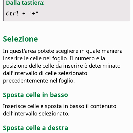
Dalla tastiera:
Ctrl
+ "+"
Selezione
In quest'area potete scegliere in quale maniera
inserire le celle nel foglio. Il numero e la
posizione delle celle da inserire è determinato
dall'intervallo di celle selezionato
precedentemente nel foglio.
Sposta celle in basso
Inserisce celle e sposta in basso il contenuto
dell'intervallo selezionato.
Sposta celle a destra