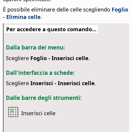
È possibile eliminare delle celle scegliendo
Foglio
- Elimina celle
.
Per accedere a questo comando...
Dalla barra dei menu:
Scegliere
Foglio - Inserisci celle
.
Dall'interfaccia a schede:
Scegliere
Inserisci - Inserisci celle
.
Dalle barre degli strumenti:
Inserisci celle