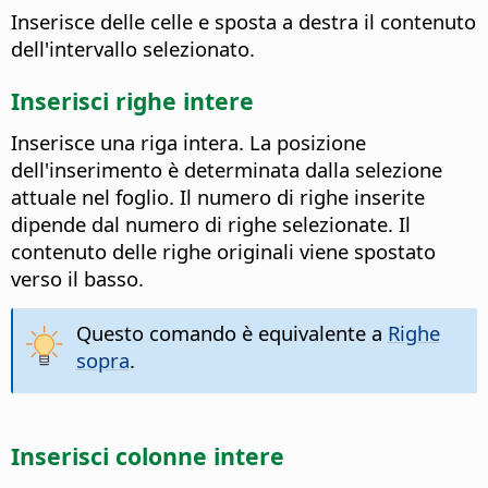
Inserisce delle celle e sposta a destra il contenuto
dell'intervallo selezionato.
Inserisci righe intere
Inserisce una riga intera. La posizione
dell'inserimento è determinata dalla selezione
attuale nel foglio.
Il numero di righe inserite
dipende dal numero di righe selezionate. Il
contenuto delle righe originali viene spostato
verso il basso.
Questo comando è equivalente a
Righe
sopra
.
Inserisci colonne intere