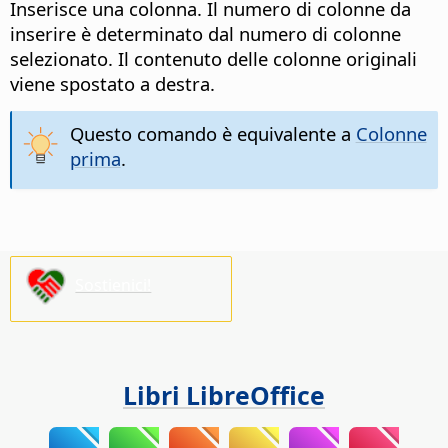
Inserisce una colonna. Il numero di colonne da
inserire è determinato dal numero di colonne
selezionato.
Il contenuto delle colonne originali
viene spostato a destra.
Questo comando è equivalente a
Colonne
prima
.
Sostienici!
Libri LibreOffice