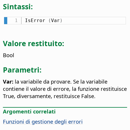
Sintassi:
IsError 
(
Var
)
Valore restituito:
Bool
Parametri:
Var:
la variabile da provare. Se la variabile
contiene il valore di errore, la funzione restituisce
True, diversamente, restituisce False.
Argomenti correlati
Funzioni di gestione degli errori