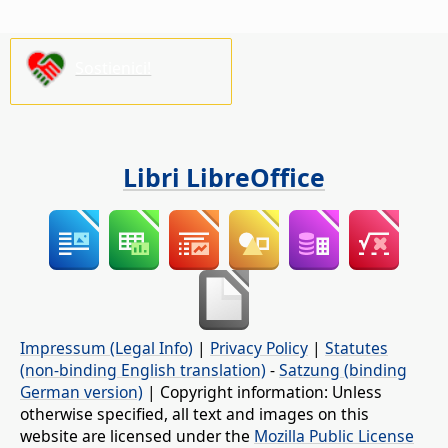
Sostienici!
Libri LibreOffice
Impressum (Legal Info)
|
Privacy Policy
|
Statutes
(non-binding English translation)
-
Satzung (binding
German version)
| Copyright information: Unless
otherwise specified, all text and images on this
website are licensed under the
Mozilla Public License