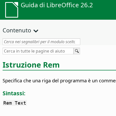
Guida di LibreOffice 26.2
Contenuto
Istruzione Rem
Specifica che una riga del programma è un comme
Sintassi:
Rem Text