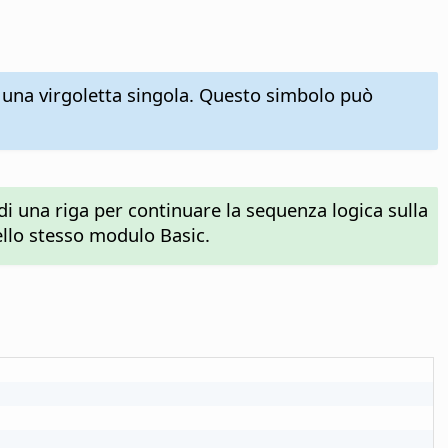
 una virgoletta singola. Questo simbolo può
 di una riga per continuare la sequenza logica sulla
llo stesso modulo Basic.