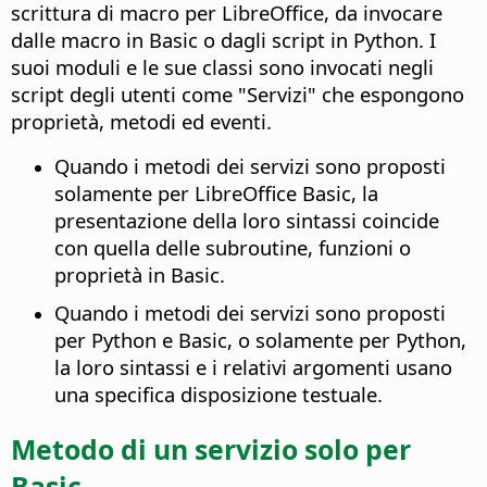
scrittura di macro per LibreOffice, da invocare
dalle macro in Basic o dagli script in Python. I
suoi moduli e le sue classi sono invocati negli
script degli utenti come "Servizi" che espongono
proprietà, metodi ed eventi.
Quando i metodi dei servizi sono proposti
solamente per LibreOffice Basic, la
presentazione della loro sintassi coincide
con quella delle subroutine, funzioni o
proprietà in Basic.
Quando i metodi dei servizi sono proposti
per Python e Basic, o solamente per Python,
la loro sintassi e i relativi argomenti usano
una specifica disposizione testuale.
Metodo di un servizio solo per
Basic