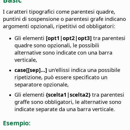
I caratteri tipografici come parentesi quadre,
puntini di sospensione o parentesi grafe indicano
argomenti opzionali, ripetitivi od obbligatori:
Gli elementi
[opt1|opt2|opt3]
tra parentesi
quadre sono opzionali, le possibili
alternative sono indicate con una barra
verticale,
case[[sep]…]
un'ellissi indica una possibile
ripetizione, può essere specificato un
separatore opzionale,
Gli elementi
{scelta1|scelta2}
tra parentesi
graffe sono obbligatori, le alternative sono
indicate separate da una barra verticale.
Esempio: