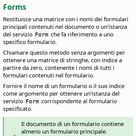
Forms
Restituisce una matrice con i nomi dei formulari
principali contenuti nel documento o un'istanza
del servizio
che fa riferimento a uno
Form
specifico formulario.
Chiamare questo metodo senza argomenti per
ottenere una matrice di stringhe, con indice a
partire da zero, contenente i nomi di tutti i
formulari contenuti nel formulario.
Fornire il nome di un formulario o il suo indice
come argomento per ottenere un'istanza del
servizio
corrispondente al formulario
Form
specificato.
Il documento di un formulario contiene
almeno un formulario principale.