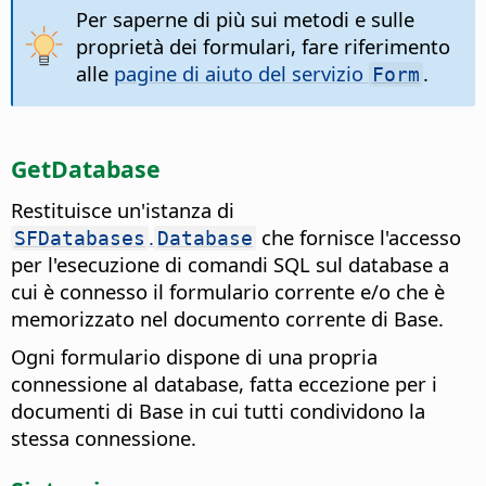
Per saperne di più sui metodi e sulle
proprietà dei formulari, fare riferimento
alle
pagine di aiuto del servizio
.
Form
GetDatabase
Restituisce un'istanza di
.
che fornisce l'accesso
SFDatabases
Database
per l'esecuzione di comandi SQL sul database a
cui è connesso il formulario corrente e/o che è
memorizzato nel documento corrente di Base.
Ogni formulario dispone di una propria
connessione al database, fatta eccezione per i
documenti di Base in cui tutti condividono la
stessa connessione.