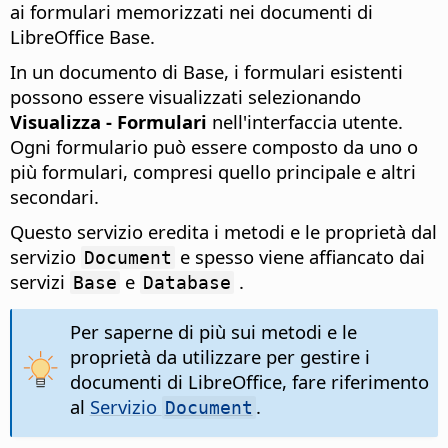
ai formulari memorizzati nei documenti di
LibreOffice Base.
In un documento di Base, i formulari esistenti
possono essere visualizzati selezionando
Visualizza - Formulari
nell'interfaccia utente.
Ogni formulario può essere composto da uno o
più formulari, compresi quello principale e altri
secondari.
Questo servizio eredita i metodi e le proprietà dal
servizio
e spesso viene affiancato dai
Document
servizi
e
.
Base
Database
Per saperne di più sui metodi e le
proprietà da utilizzare per gestire i
documenti di LibreOffice, fare riferimento
al
Servizio
.
Document