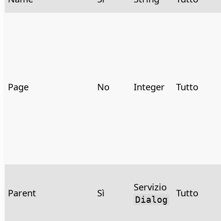
Page
No
Integer
Tutto
Servizio
Parent
Sì
Tutto
Dialog