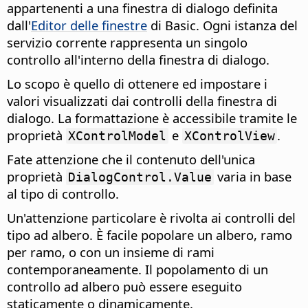
appartenenti a una finestra di dialogo definita
dall'
Editor delle finestre
di Basic. Ogni istanza del
servizio corrente rappresenta un singolo
controllo all'interno della finestra di dialogo.
Lo scopo è quello di ottenere ed impostare i
valori visualizzati dai controlli della finestra di
dialogo. La formattazione è accessibile tramite le
proprietà
e
.
XControlModel
XControlView
Fate attenzione che il contenuto dell'unica
proprietà
varia in base
DialogControl.Value
al tipo di controllo.
Un'attenzione particolare è rivolta ai controlli del
tipo ad albero. È facile popolare un albero, ramo
per ramo, o con un insieme di rami
contemporaneamente. Il popolamento di un
controllo ad albero può essere eseguito
staticamente o dinamicamente.