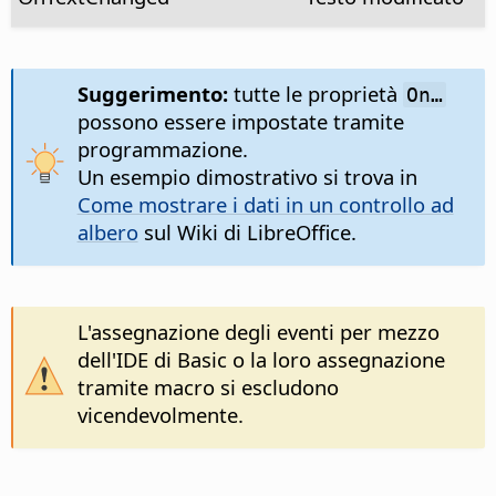
Suggerimento:
tutte le proprietà
On…
possono essere impostate tramite
programmazione.
Un esempio dimostrativo si trova in
Come mostrare i dati in un controllo ad
albero
sul Wiki di LibreOffice.
L'assegnazione degli eventi per mezzo
dell'IDE di Basic o la loro assegnazione
tramite macro si escludono
vicendevolmente.