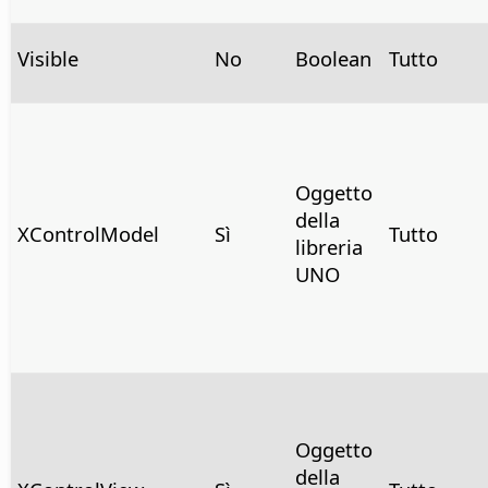
Visible
No
Boolean
Tutto
Oggetto
della
XControlModel
Sì
Tutto
libreria
UNO
Oggetto
della