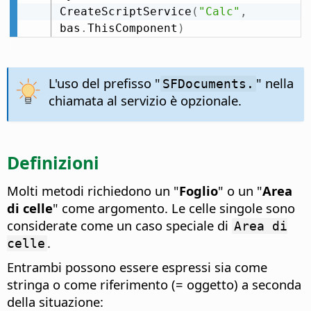
CreateScriptService
(
"Calc"
,
bas
.
ThisComponent
)
L'uso del prefisso "
" nella
SFDocuments.
chiamata al servizio è opzionale.
Definizioni
Molti metodi richiedono un "
Foglio
" o un "
Area
di celle
" come argomento. Le celle singole sono
considerate come un caso speciale di
Area di
.
celle
Entrambi possono essere espressi sia come
stringa o come riferimento (= oggetto) a seconda
della situazione: