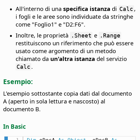
All'interno di una
specifica istanza
di
,
Calc
i fogli e le aree sono individuate da stringhe
come "Foglio1" e "D2:F6".
Inoltre, le proprietà
e
.Sheet
.Range
restituiscono un riferimento che può essere
usato come argomento di un metodo
chiamato da
un'altra istanza
del servizio
.
Calc
Esempio:
L'esempio sottostante copia dati dal documento
A (aperto in sola lettura e nascosto) al
documento B.
In Basic