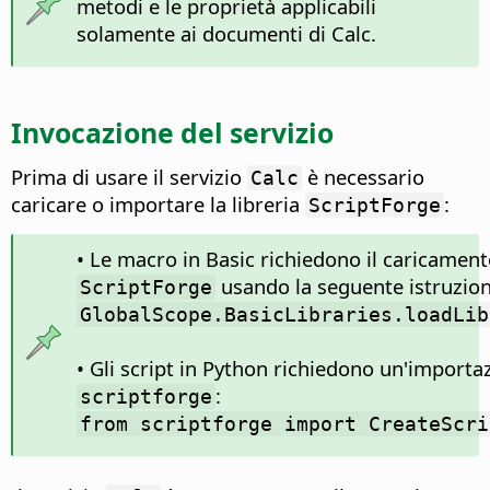
metodi e le proprietà applicabili
solamente ai documenti di Calc.
Invocazione del servizio
Prima di usare il servizio
è necessario
Calc
caricare o importare la libreria
:
ScriptForge
• Le macro in Basic richiedono il caricamento
usando la seguente istruzion
ScriptForge
GlobalScope.BasicLibraries.loadLib
• Gli script in Python richiedono un'import
:
scriptforge
from scriptforge import CreateScri