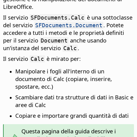
LibreOffice.
Il servizio
è una sottoclasse
SFDocuments.Calc
del servizio
. Potete
SFDocuments.Document
accedere a tutti i metodi e le proprietà definiti
per il servizio
anche usando
Document
un'istanza del servizio
.
Calc
Il servizio
è mirato per:
Calc
Manipolare i fogli all'interno di un
documento di Calc (copiare, inserire,
spostare, ecc.)
Scambiare dati tra strutture di dati in Basic e
aree di Calc
Copiare e importare grandi quantità di dati
Questa pagina della guida descrive i