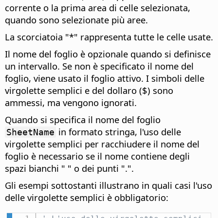
corrente o la prima area di celle selezionata,
quando sono selezionate più aree.
La scorciatoia "*" rappresenta tutte le celle usate.
Il nome del foglio è opzionale quando si definisce
un intervallo. Se non è specificato il nome del
foglio, viene usato il foglio attivo. I simboli delle
virgolette semplici e del dollaro ($) sono
ammessi, ma vengono ignorati.
Quando si specifica il nome del foglio
in formato stringa, l'uso delle
SheetName
virgolette semplici per racchiudere il nome del
foglio è necessario se il nome contiene degli
spazi bianchi " " o dei punti ".".
Gli esempi sottostanti illustrano in quali casi l'uso
delle virgolette semplici è obbligatorio: