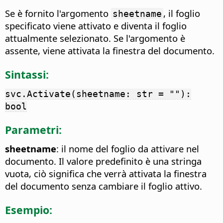
Se è fornito l'argomento
, il foglio
sheetname
specificato viene attivato e diventa il foglio
attualmente selezionato. Se l'argomento è
assente, viene attivata la finestra del documento.
Sintassi:
svc.Activate(sheetname: str = ""):
bool
Parametri:
sheetname
: il nome del foglio da attivare nel
documento. Il valore predefinito è una stringa
vuota, ciò significa che verrà attivata la finestra
del documento senza cambiare il foglio attivo.
Esempio: