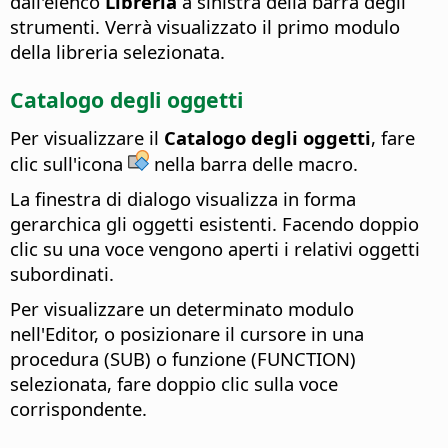
dall'elenco
Libreria
a sinistra della barra degli
strumenti. Verrà visualizzato il primo modulo
della libreria selezionata.
Catalogo degli oggetti
Per visualizzare il
Catalogo degli oggetti
, fare
clic sull'icona
nella barra delle macro.
La finestra di dialogo visualizza in forma
gerarchica gli oggetti esistenti. Facendo doppio
clic su una voce vengono aperti i relativi oggetti
subordinati.
Per visualizzare un determinato modulo
nell'Editor, o posizionare il cursore in una
procedura (SUB) o funzione (FUNCTION)
selezionata, fare doppio clic sulla voce
corrispondente.