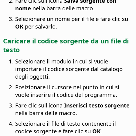
Fare clic sull'icona
Salva sorgente con
nome
nella barra delle macro.
Selezionare un nome per il file e fare clic su
OK
per salvarlo.
Caricare il codice sorgente da un file di
testo
Selezionare il modulo in cui si vuole
importare il codice sorgente dal catalogo
degli oggetti.
Posizionare il cursore nel punto in cui si
vuole inserire il codice del programma.
Fare clic sull'icona
Inserisci testo sorgente
nella barra delle macro.
Selezionare il file di testo contenente il
codice sorgente e fare clic su
OK
.