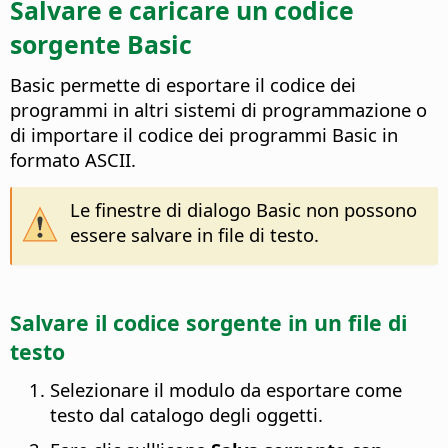
Salvare e caricare un codice
sorgente Basic
Basic permette di esportare il codice dei
programmi in altri sistemi di programmazione o
di importare il codice dei programmi Basic in
formato ASCII.
Le finestre di dialogo Basic non possono
essere salvare in file di testo.
Salvare il codice sorgente in un file di
testo
Selezionare il modulo da esportare come
testo dal catalogo degli oggetti.