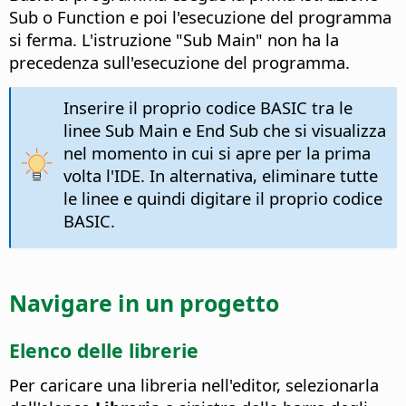
Sub o Function e poi l'esecuzione del programma
si ferma. L'istruzione "Sub Main" non ha la
precedenza sull'esecuzione del programma.
Inserire il proprio codice BASIC tra le
linee Sub Main e End Sub che si visualizza
nel momento in cui si apre per la prima
volta l'IDE. In alternativa, eliminare tutte
le linee e quindi digitare il proprio codice
BASIC.
Navigare in un progetto
Elenco delle librerie
Per caricare una libreria nell'editor, selezionarla