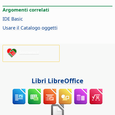
Argomenti correlati
IDE Basic
Usare il Catalogo oggetti
Sostienici!
Libri LibreOffice