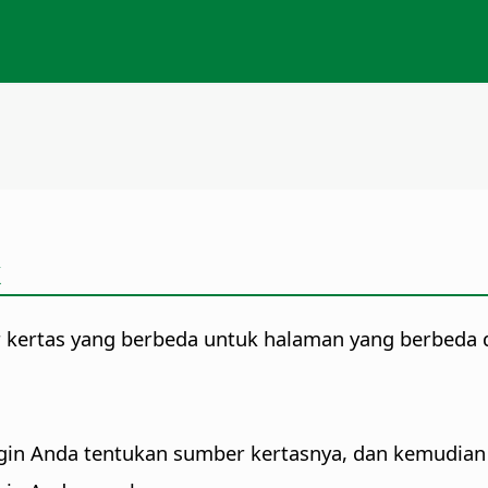
k
kertas yang berbeda untuk halaman yang berbeda
ngin Anda tentukan sumber kertasnya, dan kemudian 