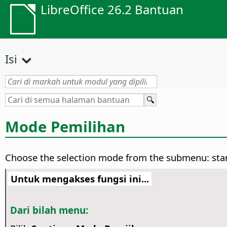
LibreOffice 26.2 Bantuan
Isi
Mode Pemilihan
Choose the selection mode from the submenu: stan
Untuk mengakses fungsi ini...
Dari bilah menu: