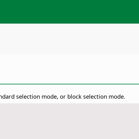
dard selection mode, or block selection mode.