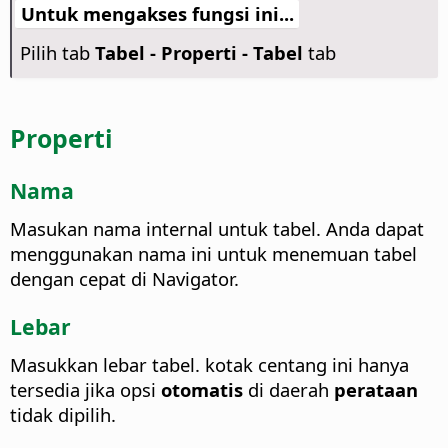
Untuk mengakses fungsi ini...
Pilih tab
Tabel - Properti - Tabel
tab
Properti
Nama
Masukan nama internal untuk tabel. Anda dapat
menggunakan nama ini untuk menemuan tabel
dengan cepat di Navigator.
Lebar
Masukkan lebar tabel.
kotak centang ini hanya
tersedia jika opsi
otomatis
di daerah
perataan
tidak dipilih.