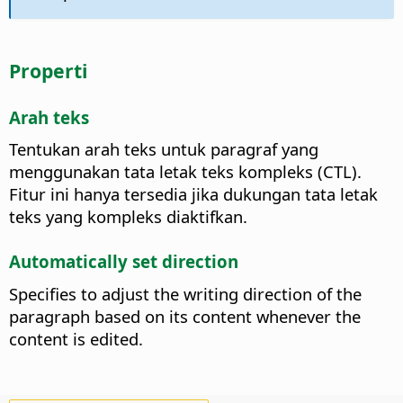
Properti
Arah teks
Tentukan arah teks untuk paragraf yang
menggunakan tata letak teks kompleks (CTL).
Fitur ini hanya tersedia jika dukungan tata letak
teks yang kompleks diaktifkan.
Automatically set direction
Specifies to adjust the writing direction of the
paragraph based on its content whenever the
content is edited.