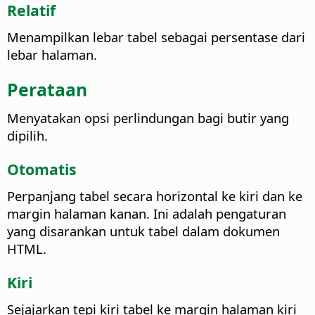
Relatif
Menampilkan lebar tabel sebagai persentase dari
lebar halaman.
Perataan
Menyatakan opsi perlindungan bagi butir yang
dipilih.
Otomatis
Perpanjang tabel secara horizontal ke kiri dan ke
margin halaman kanan.
Ini adalah pengaturan
yang disarankan untuk tabel dalam dokumen
HTML.
Kiri
Sejajarkan tepi kiri tabel ke margin halaman kiri