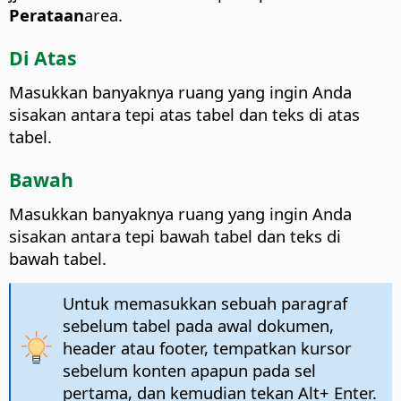
Perataan
area.
Di Atas
Masukkan banyaknya ruang yang ingin Anda
sisakan antara tepi atas tabel dan teks di atas
tabel.
Bawah
Masukkan banyaknya ruang yang ingin Anda
sisakan antara tepi bawah tabel dan teks di
bawah tabel.
Untuk memasukkan sebuah paragraf
sebelum tabel pada awal dokumen,
header atau footer, tempatkan kursor
sebelum konten apapun pada sel
pertama, dan kemudian tekan
Alt
+ Enter.