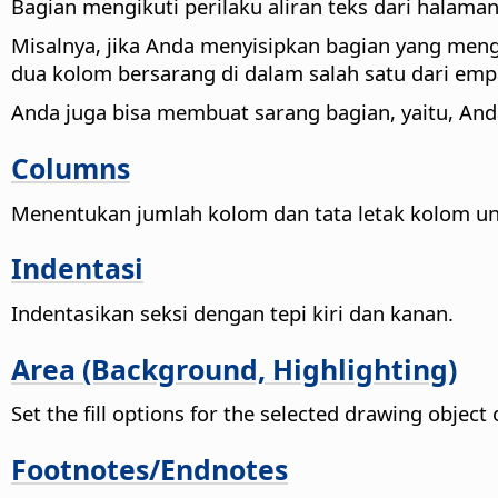
Bagian mengikuti perilaku aliran teks dari halam
Misalnya, jika Anda menyisipkan bagian yang men
dua kolom bersarang di dalam salah satu dari emp
Anda juga bisa membuat sarang bagian, yaitu, And
Columns
Menentukan jumlah kolom dan tata letak kolom unt
Indentasi
Indentasikan seksi dengan tepi kiri dan kanan.
Area (Background, Highlighting)
Set the fill options for the selected drawing objec
Footnotes/Endnotes