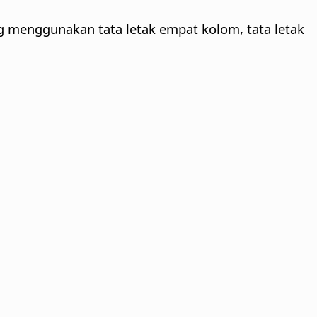
g menggunakan tata letak empat kolom, tata letak