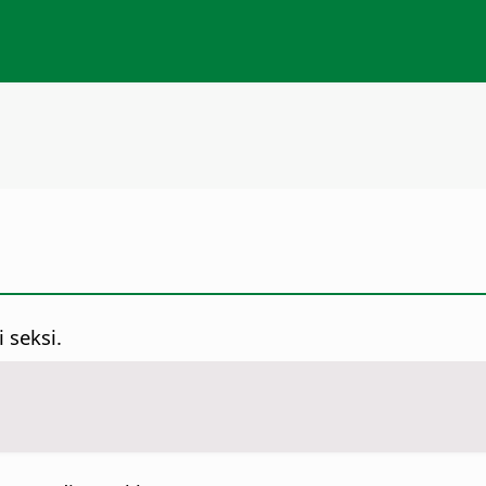
 seksi.