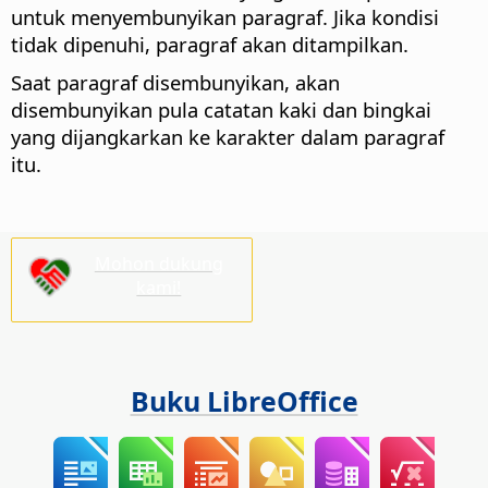
untuk menyembunyikan paragraf. Jika kondisi
tidak dipenuhi, paragraf akan ditampilkan.
Saat paragraf disembunyikan, akan
disembunyikan pula catatan kaki dan bingkai
yang dijangkarkan ke karakter dalam paragraf
itu.
Mohon dukung
kami!
Buku LibreOffice