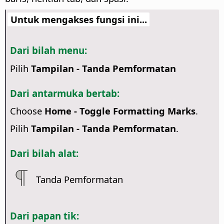
Untuk mengakses fungsi ini...
Dari bilah menu:
Pilih
Tampilan - Tanda Pemformatan
Dari antarmuka bertab:
Choose
Home - Toggle Formatting Marks
.
Pilih
Tampilan - Tanda Pemformatan
.
Dari bilah alat:
Tanda Pemformatan
Dari papan tik: