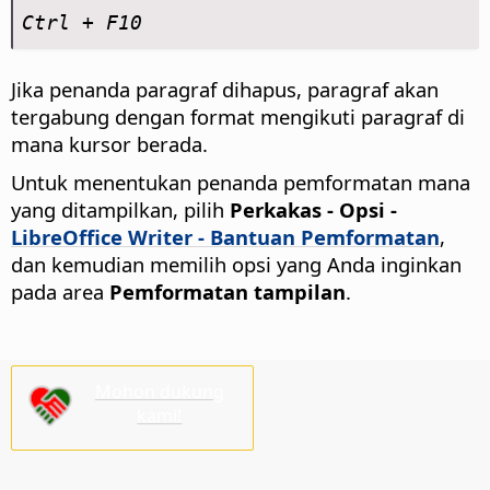
Ctrl
+ F10
Jika penanda paragraf dihapus, paragraf akan
tergabung dengan format mengikuti paragraf di
mana kursor berada.
Untuk menentukan penanda pemformatan mana
yang ditampilkan, pilih
Perkakas - Opsi
-
LibreOffice Writer - Bantuan Pemformatan
,
dan kemudian memilih opsi yang Anda inginkan
pada area
Pemformatan tampilan
.
Mohon dukung
kami!