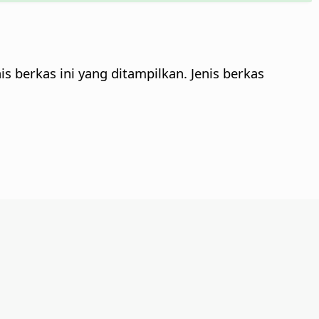
s berkas ini yang ditampilkan. Jenis berkas