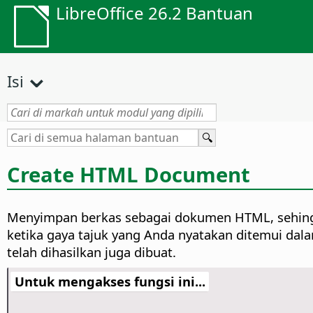
LibreOffice 26.2 Bantuan
Isi
Create HTML Document
Menyimpan berkas sebagai dokumen HTML, sehing
ketika gaya tajuk yang Anda nyatakan ditemui da
telah dihasilkan juga dibuat.
Untuk mengakses fungsi ini...