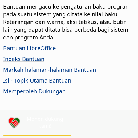
Bantuan mengacu ke pengaturan baku program
pada suatu sistem yang ditata ke nilai baku.
Keterangan dari warna, aksi tetikus, atau butir
lain yang dapat ditata bisa berbeda bagi sistem
dan program Anda.
Bantuan LibreOffice
Indeks Bantuan
Markah halaman-halaman Bantuan
Isi - Topik Utama Bantuan
Memperoleh Dukungan
Mohon dukung
kami!