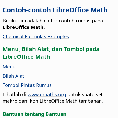
Contoh-contoh LibreOffice Math
Berikut ini adalah daftar contoh rumus pada
LibreOffice Math
.
Chemical Formulas Examples
Menu, Bilah Alat, dan Tombol pada
LibreOffice Math
Menu
Bilah Alat
Tombol Pintas Rumus
Lihatlah di
www.dmaths.org
untuk suatu set
makro dan ikon LibreOffice Math tambahan.
Bantuan tentang Bantuan