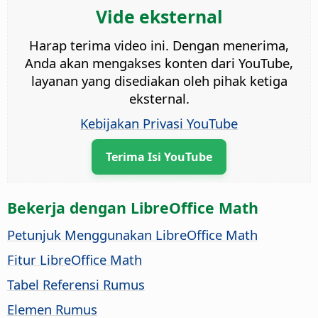
Vide eksternal
Harap terima video ini. Dengan menerima,
Anda akan mengakses konten dari YouTube,
layanan yang disediakan oleh pihak ketiga
eksternal.
Kebijakan Privasi YouTube
Terima Isi YouTube
Bekerja dengan LibreOffice Math
Petunjuk Menggunakan LibreOffice Math
Fitur LibreOffice Math
Tabel Referensi Rumus
Elemen Rumus