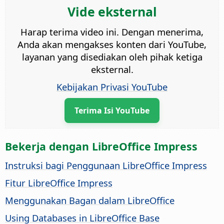
Vide eksternal
Harap terima video ini. Dengan menerima,
Anda akan mengakses konten dari YouTube,
layanan yang disediakan oleh pihak ketiga
eksternal.
Kebijakan Privasi YouTube
Terima Isi YouTube
Bekerja dengan LibreOffice Impress
Instruksi bagi Penggunaan LibreOffice Impress
Fitur LibreOffice Impress
Menggunakan Bagan dalam LibreOffice
Using Databases in LibreOffice Base