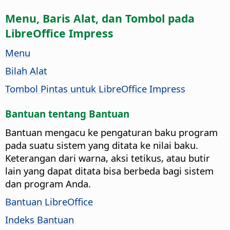
Menu, Baris Alat, dan Tombol pada
LibreOffice Impress
Menu
Bilah Alat
Tombol Pintas untuk LibreOffice Impress
Bantuan tentang Bantuan
Bantuan mengacu ke pengaturan baku program
pada suatu sistem yang ditata ke nilai baku.
Keterangan dari warna, aksi tetikus, atau butir
lain yang dapat ditata bisa berbeda bagi sistem
dan program Anda.
Bantuan LibreOffice
Indeks Bantuan