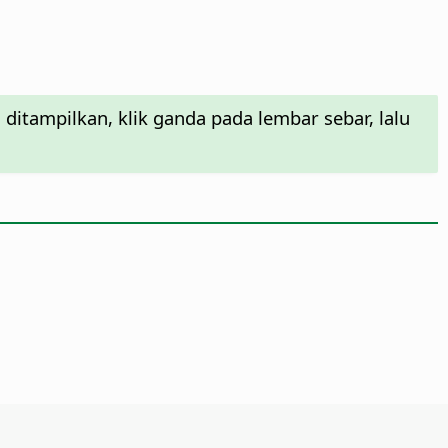
ditampilkan, klik ganda pada lembar sebar, lalu