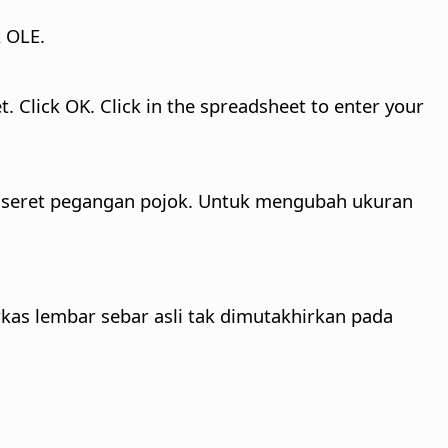
 OLE.
. Click OK. Click in the spreadsheet to enter your
u seret pegangan pojok. Untuk mengubah ukuran
kas lembar sebar asli tak dimutakhirkan pada