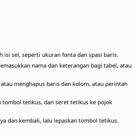
si sel, seperti ukuran fonta dan spasi baris.
memasukkan nama dan keterangan bagi tabel, atau
 atau menghapus baris dan kolom, atau perintah
 tombol tetikus, dan seret tetikus ke pojok
nya dan kembali, lalu lepaskan tombol tetikus.