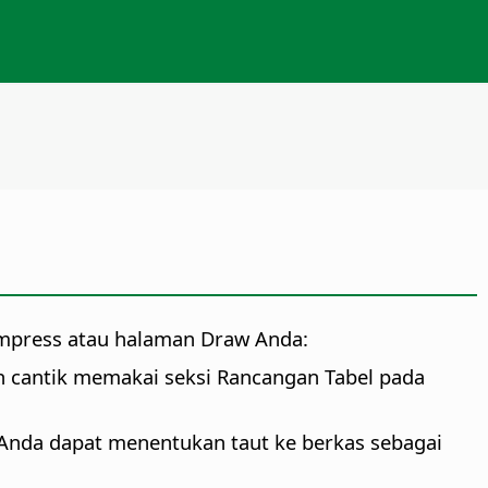
Impress atau halaman Draw Anda:
 cantik memakai seksi Rancangan Tabel pada
 Anda dapat menentukan taut ke berkas sebagai