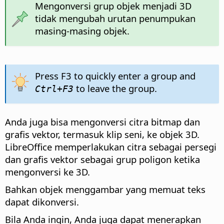
Mengonversi grup objek menjadi 3D
tidak mengubah urutan penumpukan
masing-masing objek.
Press F3 to quickly enter a group and
to leave the group.
Ctrl
+F3
Anda juga bisa mengonversi citra bitmap dan
grafis vektor, termasuk klip seni, ke objek 3D.
LibreOffice memperlakukan citra sebagai persegi
dan grafis vektor sebagai grup poligon ketika
mengonversi ke 3D.
Bahkan objek menggambar yang memuat teks
dapat dikonversi.
Bila Anda ingin, Anda juga dapat menerapkan