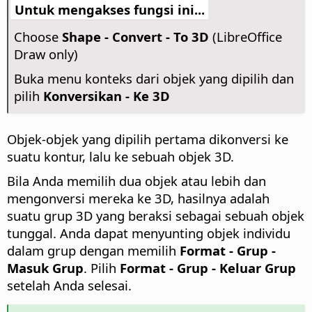
Untuk mengakses fungsi ini...
Choose
Shape - Convert - To 3D
(LibreOffice
Draw only)
Buka menu konteks dari objek yang dipilih dan
pilih
Konversikan - Ke 3D
Objek-objek yang dipilih pertama dikonversi ke
suatu kontur, lalu ke sebuah objek 3D.
Bila Anda memilih dua objek atau lebih dan
mengonversi mereka ke 3D, hasilnya adalah
suatu grup 3D yang beraksi sebagai sebuah objek
tunggal. Anda dapat menyunting objek individu
dalam grup dengan memilih
Format - Grup -
Masuk Grup
. Pilih
Format - Grup - Keluar Grup
setelah Anda selesai.