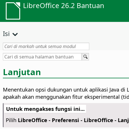
LibreOffice 26.2 Bantuan
Isi
Lanjutan
Menentukan opsi dukungan untuk aplikasi Java di 
apakah akan menggunakan fitur eksperimental (tid
Untuk mengakses fungsi ini...
Pilih
LibreOffice - Preferensi
- LibreOffice - Lan