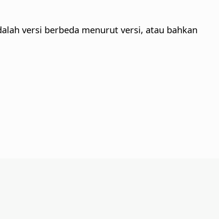
dalah versi berbeda menurut versi, atau bahkan