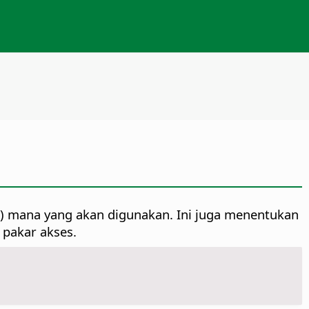
E) mana yang akan digunakan. Ini juga menentukan
 pakar akses.