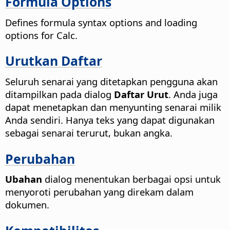
Formula Options
Defines formula syntax options and loading
options for Calc.
Urutkan Daftar
Seluruh senarai yang ditetapkan pengguna akan
ditampilkan pada dialog
Daftar Urut
. Anda juga
dapat menetapkan dan menyunting senarai milik
Anda sendiri. Hanya teks yang dapat digunakan
sebagai senarai terurut, bukan angka.
Perubahan
Ubahan
dialog menentukan berbagai opsi untuk
menyoroti perubahan yang direkam dalam
dokumen.