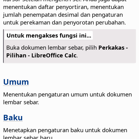
menentukan daftar penyortiran, menentukan
jumlah penempatan desimal dan pengaturan
untuk perekaman dan penyorotan perubahan.
Untuk mengakses fungsi ini...
Buka dokumen lembar sebar, pilih
Perkakas -
Pilihan
- LibreOffice Calc
.
Umum
Menentukan pengaturan umum untuk dokumen
lembar sebar.
Baku
Menetapkan pengaturan baku untuk dokumen
lembar sebar baru.