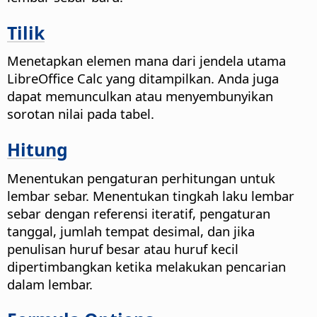
Tilik
Menetapkan elemen mana dari jendela utama
LibreOffice
Calc yang ditampilkan. Anda juga
dapat memunculkan atau menyembunyikan
sorotan nilai pada tabel.
Hitung
Menentukan pengaturan perhitungan untuk
lembar sebar.
Menentukan tingkah laku lembar
sebar dengan referensi iteratif, pengaturan
tanggal, jumlah tempat desimal, dan jika
penulisan huruf besar atau huruf kecil
dipertimbangkan ketika melakukan pencarian
dalam lembar.