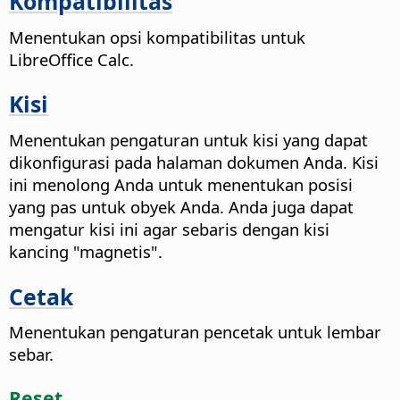
Kompatibilitas
Menentukan opsi kompatibilitas untuk
LibreOffice Calc.
Kisi
Menentukan pengaturan untuk kisi yang dapat
dikonfigurasi pada halaman dokumen Anda. Kisi
ini menolong Anda untuk menentukan posisi
yang pas untuk obyek Anda. Anda juga dapat
mengatur kisi ini agar sebaris dengan kisi
kancing "magnetis".
Cetak
Menentukan pengaturan pencetak untuk lembar
sebar.
Reset