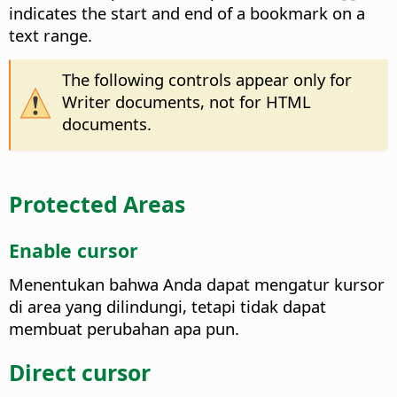
indicates the start and end of a bookmark on a
text range.
The following controls appear only for
Writer documents, not for HTML
documents.
Protected Areas
Enable cursor
Menentukan bahwa Anda dapat mengatur kursor
di area yang dilindungi, tetapi tidak dapat
membuat perubahan apa pun.
Direct cursor