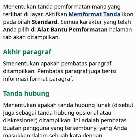
Menentukan tanda pemformatan mana yang
terlihat di layar. Aktifkan
Memformat Tanda
ikon
pada bilah
Standard
. Semua karakter yang telah
Anda pilih di
Alat Bantu Pemformatan
halaman
tab akan ditampilkan.
Akhir paragraf
Smenentukan apakah pembatas paragraf
ditampilkan. Pembatas paragraf juga berisi
informasi format paragraf.
Tanda hubung
Menentukan apakah tanda hubung lunak (disebut
juga sebagai tanda hubung opsional atau
diskresioner) ditampilkan. Ini adalah pembatas
buatan pengguna yang tersembunyi yang Anda
masukkan dalam sebuah kata dengan