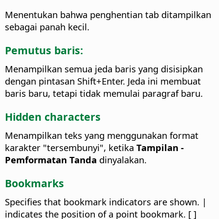
Menentukan bahwa penghentian tab ditampilkan
sebagai panah kecil.
Pemutus baris:
Menampilkan semua jeda baris yang disisipkan
dengan pintasan Shift+Enter. Jeda ini membuat
baris baru, tetapi tidak memulai paragraf baru.
Hidden characters
Menampilkan teks yang menggunakan format
karakter "tersembunyi", ketika
Tampilan -
Pemformatan Tanda
dinyalakan.
Bookmarks
Specifies that bookmark indicators are shown. |
indicates the position of a point bookmark. [ ]