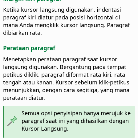
Ketika kursor langsung digunakan, indentasi
paragraf kiri diatur pada posisi horizontal di
mana Anda mengklik kursor langsung. Paragraf
dibiarkan rata.
Perataan paragraf
Menetapkan perataan paragraf saat kursor
langsung digunakan. Bergantung pada tempat
petikus diklik, paragraf diformat rata kiri, rata
tengah atau kanan. Kursor sebelum klik-petikus
menunjukkan, dengan cara segitiga, yang mana
perataan diatur.
Semua opsi penyisipan hanya merujuk ke
paragraf saat ini yang dihasilkan dengan
Kursor Langsung.