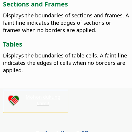
Sections and Frames
Displays the boundaries of sections and frames. A
faint line indicates the edges of sections or
frames when no borders are applied.
Tables
Displays the boundaries of table cells. A faint line
indicates the edges of cells when no borders are
applied.
Mohon dukung
kami!