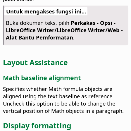
Untuk mengakses fungsi ini...
Buka dokumen teks, pilih
Perkakas - Opsi
-
LibreOffice Writer/LibreOffice Writer/Web -
Alat Bantu Pemformatan
.
Layout Assistance
Math baseline alignment
Specifies whether Math formula objects are
aligned using the text baseline as reference.
Uncheck this option to be able to change the
vertical position of Math objects in a paragraph.
Display formatting