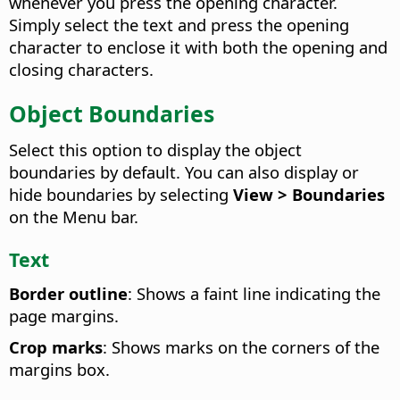
whenever you press the opening character.
Simply select the text and press the opening
character to enclose it with both the opening and
closing characters.
Object Boundaries
Select this option to display the object
boundaries by default. You can also display or
hide boundaries by selecting
View > Boundaries
on the Menu bar.
Text
Border outline
: Shows a faint line indicating the
page margins.
Crop marks
: Shows marks on the corners of the
margins box.