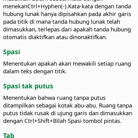
menekan
Ctrl+Hyphen(-).
Kata-kata dengan tanda
hubung lunak hanya dipisahkan pada akhir garis
pada titik di mana tanda hubung lunak telah
dimasukkan, terlepas dari apakah tanda hubung
otomatis diaktifkan atau dinonaktifkan.
Spasi
Menentukan apakah akan mewakili setiap ruang
dalam teks dengan titik.
Spasi tak putus
Menentukan bahwa ruang tanpa putus
ditampilkan sebagai kotak abu-abu. Ruang tanpa
putus tidak rusak di ujung garis dan dimasukkan
dengan
Ctrl+Shift+Bilah Spasi
tombol pintas.
Tab