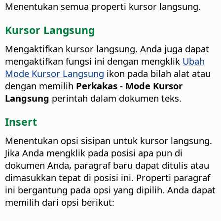
Menentukan semua properti kursor langsung.
Kursor Langsung
Mengaktifkan kursor langsung.
Anda juga dapat
mengaktifkan fungsi ini dengan mengklik
Ubah
Mode Kursor Langsung
ikon pada bilah alat atau
dengan memilih
Perkakas - Mode Kursor
Langsung
perintah dalam dokumen teks.
Insert
Menentukan opsi sisipan untuk kursor langsung.
Jika Anda mengklik pada posisi apa pun di
dokumen Anda, paragraf baru dapat ditulis atau
dimasukkan tepat di posisi ini. Properti paragraf
ini bergantung pada opsi yang dipilih. Anda dapat
memilih dari opsi berikut: