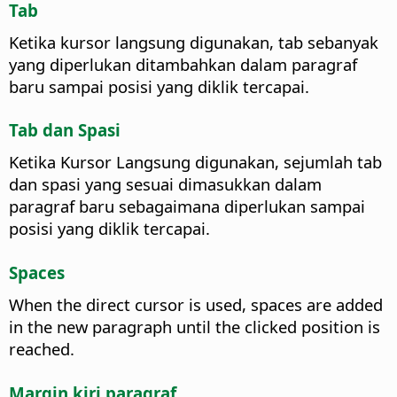
Tab
Ketika kursor langsung digunakan, tab sebanyak
yang diperlukan ditambahkan dalam paragraf
baru sampai posisi yang diklik tercapai.
Tab dan Spasi
Ketika Kursor Langsung digunakan, sejumlah tab
dan spasi yang sesuai dimasukkan dalam
paragraf baru sebagaimana diperlukan sampai
posisi yang diklik tercapai.
Spaces
When the direct cursor is used, spaces are added
in the new paragraph until the clicked position is
reached.
Margin kiri paragraf