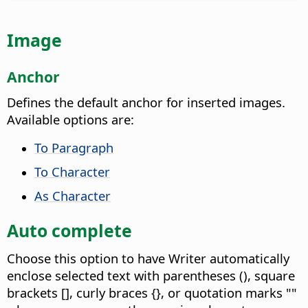
Image
Anchor
Defines the default anchor for inserted images.
Available options are:
To Paragraph
To Character
As Character
Auto complete
Choose this option to have Writer automatically
enclose selected text with parentheses (), square
brackets [], curly braces {}, or quotation marks ""