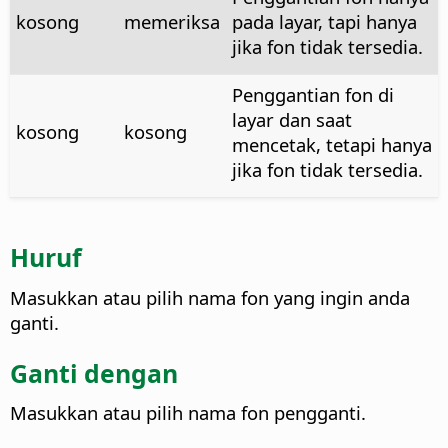
kosong
memeriksa
pada layar, tapi hanya
jika fon tidak tersedia.
Penggantian fon di
layar dan saat
kosong
kosong
mencetak, tetapi hanya
jika fon tidak tersedia.
Huruf
Masukkan atau pilih nama fon yang ingin anda
ganti.
Ganti dengan
Masukkan atau pilih nama fon pengganti.