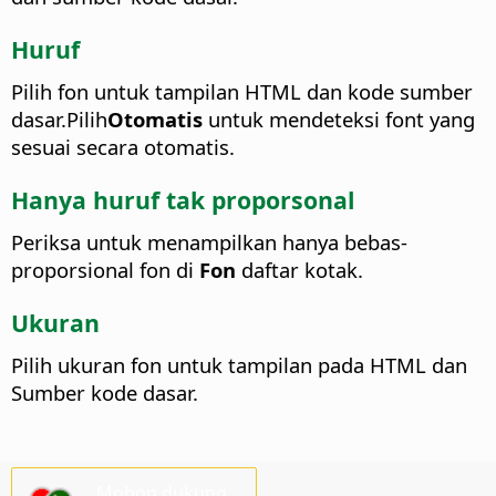
Huruf
Pilih fon untuk tampilan HTML dan kode sumber
dasar.
Pilih
Otomatis
untuk mendeteksi font yang
sesuai secara otomatis.
Hanya huruf tak proporsonal
Periksa untuk menampilkan hanya bebas-
proporsional fon di
Fon
daftar kotak.
Ukuran
Pilih ukuran fon untuk tampilan pada HTML dan
Sumber kode dasar.
Mohon dukung