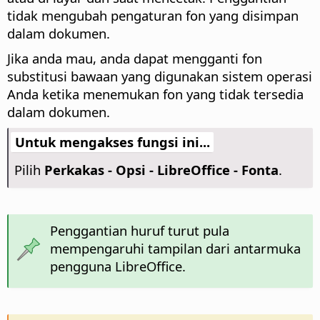
tidak mengubah pengaturan fon yang disimpan
dalam dokumen.
Jika anda mau, anda dapat mengganti fon
substitusi bawaan yang digunakan sistem operasi
Anda ketika menemukan fon yang tidak tersedia
dalam dokumen.
Untuk mengakses fungsi ini...
Pilih
Perkakas - Opsi
- LibreOffice - Fonta
.
Penggantian huruf turut pula
mempengaruhi tampilan dari antarmuka
pengguna LibreOffice.