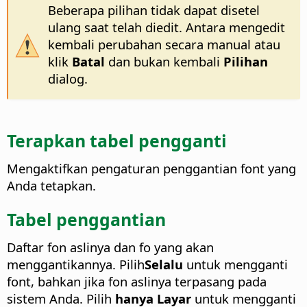
Beberapa pilihan tidak dapat disetel
ulang saat telah diedit. Antara mengedit
kembali perubahan secara manual atau
klik
Batal
dan bukan kembali
Pilihan
dialog.
Terapkan tabel pengganti
Mengaktifkan pengaturan penggantian font yang
Anda tetapkan.
Tabel penggantian
Daftar fon aslinya dan fo yang akan
menggantikannya. Pilih
Selalu
untuk mengganti
font, bahkan jika fon aslinya terpasang pada
sistem Anda. Pilih
hanya Layar
untuk mengganti