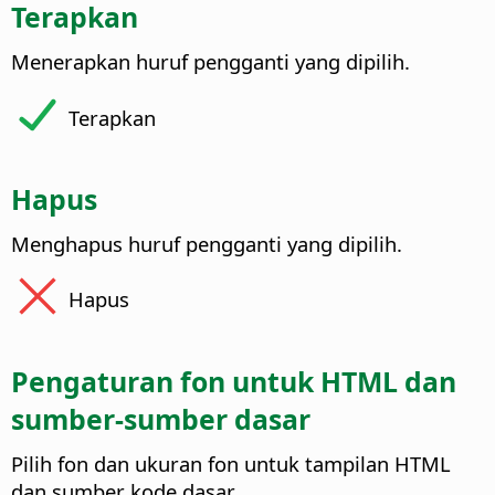
Terapkan
Menerapkan huruf pengganti yang dipilih.
Terapkan
Hapus
Menghapus huruf pengganti yang dipilih.
Hapus
Pengaturan fon untuk HTML dan
sumber-sumber dasar
Pilih fon dan ukuran fon untuk tampilan HTML
dan sumber kode dasar.