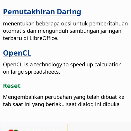
Pemutakhiran Daring
menentukan beberapa opsi untuk pemberitahuan
otomatis dan mengunduh sambungan jaringan
terbaru di LibreOffice.
OpenCL
OpenCL is a technology to speed up calculation
on large spreadsheets.
Reset
Mengembalikan perubahan yang telah dibuat ke
tab saat ini yang berlaku saat dialog ini dibuka
Mohon dukung