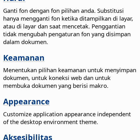
Ganti fon dengan fon pilihan anda. Substitusi
hanya mengganti fon ketika ditampilkan di layar,
atau di layar dan saat mencetak. Penggantian
tidak mengubah pengaturan fon yang disimpan
dalam dokumen.
Keamanan
Menentukan pilihan keamanan untuk menyimpan
dokumen, untuk koneksi web dan untuk
membuka dokumen yang berisi makro.
Appearance
Customize application appearance independent
of the desktop environment theme.
Aksesibilitas