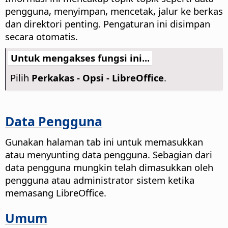
pengguna, menyimpan, mencetak, jalur ke berkas
dan direktori penting. Pengaturan ini disimpan
secara otomatis.
Untuk mengakses fungsi ini...
Pilih
Perkakas - Opsi
- LibreOffice
.
Data Pengguna
Gunakan halaman tab ini untuk memasukkan
atau menyunting data pengguna.
Sebagian dari
data pengguna mungkin telah dimasukkan oleh
pengguna atau administrator sistem ketika
memasang LibreOffice.
Umum