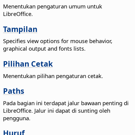
Menentukan pengaturan umum untuk
LibreOffice.
Tampilan
Specifies view options for mouse behavior,
graphical output and fonts lists.
Pilihan Cetak
Menentukan pilihan pengaturan cetak.
Paths
Pada bagian ini terdapat jalur bawaan penting di
LibreOffice. Jalur ini dapat di sunting oleh
pengguna.
Huruf