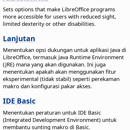
Sets options that make LibreOffice programs
more accessible for users with reduced sight,
limited dexterity or other disabilities.
Lanjutan
Menentukan opsi dukungan untuk aplikasi Java di
LibreOffice, termasuk Java Runtime Environment
(JRE) mana yang akan digunakan. Ini juga
menentukan apakah akan menggunakan fitur
eksperimental (tidak stabil) seperti perekaman
makro dan konfigurasi pakar akses.
IDE Basic
Menentukan peraturan untuk IDE Basic
(Integrated Development Environment) untuk
membantu sunting makro di Basic.