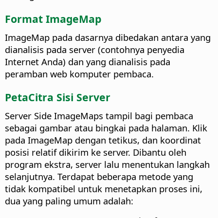
Format ImageMap
ImageMap pada dasarnya dibedakan antara yang
dianalisis pada server (contohnya penyedia
Internet Anda) dan yang dianalisis pada
peramban web komputer pembaca.
PetaCitra Sisi Server
Server Side ImageMaps tampil bagi pembaca
sebagai gambar atau bingkai pada halaman. Klik
pada ImageMap dengan tetikus, dan koordinat
posisi relatif dikirim ke server. Dibantu oleh
program ekstra, server lalu menentukan langkah
selanjutnya. Terdapat beberapa metode yang
tidak kompatibel untuk menetapkan proses ini,
dua yang paling umum adalah: