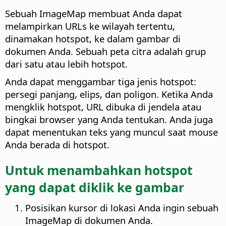
Sebuah ImageMap membuat Anda dapat
melampirkan URLs ke wilayah tertentu,
dinamakan hotspot, ke dalam gambar di
dokumen Anda. Sebuah peta citra adalah grup
dari satu atau lebih hotspot.
Anda dapat menggambar tiga jenis hotspot:
persegi panjang, elips, dan poligon. Ketika Anda
mengklik hotspot, URL dibuka di jendela atau
bingkai browser yang Anda tentukan. Anda juga
dapat menentukan teks yang muncul saat mouse
Anda berada di hotspot.
Untuk menambahkan hotspot
yang dapat diklik ke gambar
Posisikan kursor di lokasi Anda ingin sebuah
ImageMap di dokumen Anda.