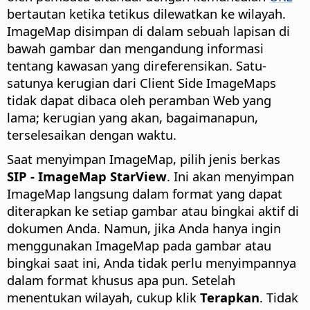
bertautan ketika tetikus dilewatkan ke wilayah.
ImageMap disimpan di dalam sebuah lapisan di
bawah gambar dan mengandung informasi
tentang kawasan yang direferensikan. Satu-
satunya kerugian dari Client Side ImageMaps
tidak dapat dibaca oleh peramban Web yang
lama; kerugian yang akan, bagaimanapun,
terselesaikan dengan waktu.
Saat menyimpan ImageMap, pilih jenis berkas
SIP - ImageMap StarView
. Ini akan menyimpan
ImageMap langsung dalam format yang dapat
diterapkan ke setiap gambar atau bingkai aktif di
dokumen Anda. Namun, jika Anda hanya ingin
menggunakan ImageMap pada gambar atau
bingkai saat ini, Anda tidak perlu menyimpannya
dalam format khusus apa pun. Setelah
menentukan wilayah, cukup klik
Terapkan
. Tidak