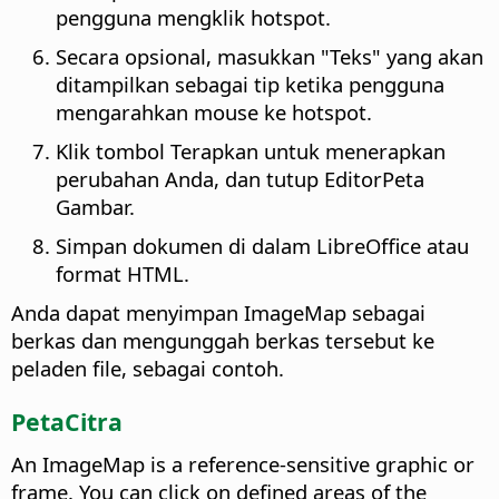
pengguna mengklik hotspot.
Secara opsional, masukkan "Teks" yang akan
ditampilkan sebagai tip ketika pengguna
mengarahkan mouse ke hotspot.
Klik tombol Terapkan untuk menerapkan
perubahan Anda, dan tutup EditorPeta
Gambar.
Simpan dokumen di dalam LibreOffice atau
format HTML.
Anda dapat menyimpan ImageMap sebagai
berkas dan mengunggah berkas tersebut ke
peladen file, sebagai contoh.
PetaCitra
An ImageMap is a reference-sensitive graphic or
frame. You can click on defined areas of the