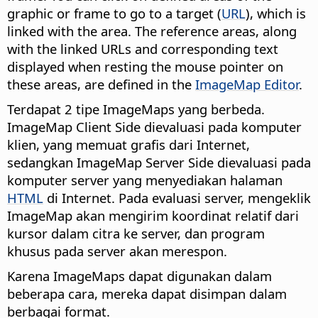
graphic or frame to go to a target (
URL
), which is
linked with the area. The reference areas, along
with the linked URLs and corresponding text
displayed when resting the mouse pointer on
these areas, are defined in the
ImageMap Editor
.
Terdapat 2 tipe ImageMaps yang berbeda.
ImageMap Client Side dievaluasi pada komputer
klien, yang memuat grafis dari Internet,
sedangkan ImageMap Server Side dievaluasi pada
komputer server yang menyediakan halaman
HTML
di Internet. Pada evaluasi server, mengeklik
ImageMap akan mengirim koordinat relatif dari
kursor dalam citra ke server, dan program
khusus pada server akan merespon.
Karena ImageMaps dapat digunakan dalam
beberapa cara, mereka dapat disimpan dalam
berbagai format.