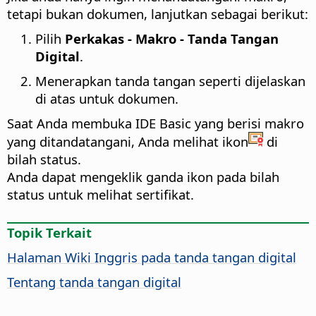
tetapi bukan dokumen, lanjutkan sebagai berikut:
Pilih
Perkakas - Makro - Tanda Tangan
Digital
.
Menerapkan tanda tangan seperti dijelaskan
di atas untuk dokumen.
Saat Anda membuka IDE Basic yang berisi makro
yang ditandatangani, Anda melihat ikon
di
bilah status.
Anda dapat mengeklik ganda ikon pada bilah
status untuk melihat sertifikat.
Topik Terkait
Halaman Wiki Inggris pada tanda tangan digital
Tentang tanda tangan digital