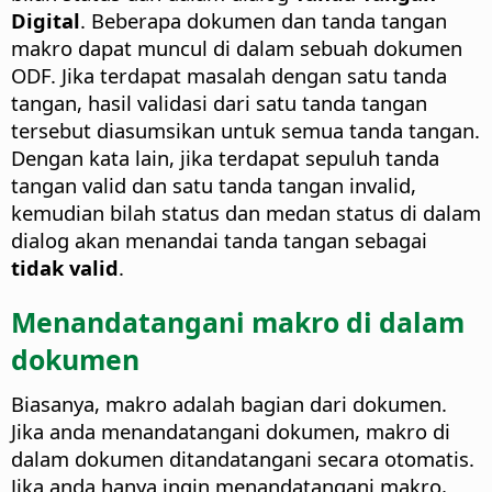
Digital
. Beberapa dokumen dan tanda tangan
makro dapat muncul di dalam sebuah dokumen
ODF. Jika terdapat masalah dengan satu tanda
tangan, hasil validasi dari satu tanda tangan
tersebut diasumsikan untuk semua tanda tangan.
Dengan kata lain, jika terdapat sepuluh tanda
tangan valid dan satu tanda tangan invalid,
kemudian bilah status dan medan status di dalam
dialog akan menandai tanda tangan sebagai
tidak valid
.
Menandatangani makro di dalam
dokumen
Biasanya, makro adalah bagian dari dokumen.
Jika anda menandatangani dokumen, makro di
dalam dokumen ditandatangani secara otomatis.
Jika anda hanya ingin menandatangani makro,