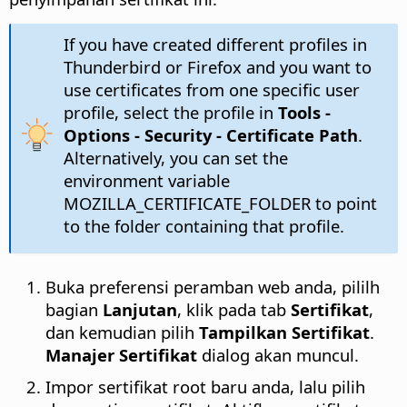
If you have created different profiles in
Thunderbird or Firefox and you want to
use certificates from one specific user
profile, select the profile in
Tools -
Options
- Security - Certificate Path
.
Alternatively, you can set the
environment variable
MOZILLA_CERTIFICATE_FOLDER to point
to the folder containing that profile.
Buka preferensi peramban web anda, pililh
bagian
Lanjutan
, klik pada tab
Sertifikat
,
dan kemudian pilih
Tampilkan Sertifikat
.
Manajer Sertifikat
dialog akan muncul.
Impor sertifikat root baru anda, lalu pilih