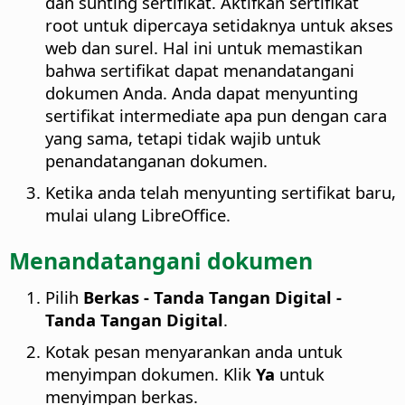
dan sunting sertifikat. Aktifkan sertifikat
root untuk dipercaya setidaknya untuk akses
web dan surel. Hal ini untuk memastikan
bahwa sertifikat dapat menandatangani
dokumen Anda. Anda dapat menyunting
sertifikat intermediate apa pun dengan cara
yang sama, tetapi tidak wajib untuk
penandatanganan dokumen.
Ketika anda telah menyunting sertifikat baru,
mulai ulang LibreOffice.
Menandatangani dokumen
Pilih
Berkas - Tanda Tangan Digital -
Tanda Tangan Digital
.
Kotak pesan menyarankan anda untuk
menyimpan dokumen. Klik
Ya
untuk
menyimpan berkas.