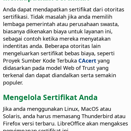
Anda dapat mendapatkan sertifikat dari otoritas
sertifikasi. Tidak masalah jika anda memilih
lembaga pemerintah atau perusahaan swasta,
biasanya dikenakan biaya untuk layanan ini,
sebagai contoh ketika mereka menyatakan
indentitas anda. Beberapa otoritas lain
mengeluarkan sertifikat bebas biaya, seperti
Proyek Sumber Kode Terbuka
CAcert
yang
didasarkan pada model Web of Trust yang
terkenal dan dapat diandalkan serta semakin
populer.
Mengelola Sertifikat Anda
Jika anda menggunakan Linux, MacOS atau
Solaris, anda harus memasang Thunderbird atau
Firefox versi terbaru. LibreOffice akan mengakses
penyimpanan sertifikat ini.