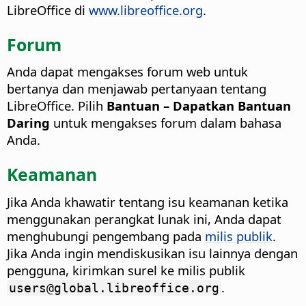
LibreOffice di
www.libreoffice.org
.
Forum
Anda dapat mengakses forum web untuk
bertanya dan menjawab pertanyaan tentang
LibreOffice. Pilih
Bantuan – Dapatkan Bantuan
Daring
untuk mengakses forum dalam bahasa
Anda.
Keamanan
Jika Anda khawatir tentang isu keamanan ketika
menggunakan perangkat lunak ini, Anda dapat
menghubungi pengembang pada
milis publik
.
Jika Anda ingin mendiskusikan isu lainnya dengan
pengguna, kirimkan surel ke milis publik
.
users@global.libreoffice.org