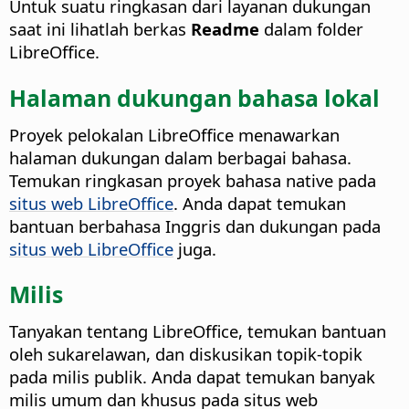
Untuk suatu ringkasan dari layanan dukungan
saat ini lihatlah berkas
Readme
dalam folder
LibreOffice.
Halaman dukungan bahasa lokal
Proyek pelokalan LibreOffice menawarkan
halaman dukungan dalam berbagai bahasa.
Temukan ringkasan proyek bahasa native pada
situs web LibreOffice
. Anda dapat temukan
bantuan berbahasa Inggris dan dukungan pada
situs web LibreOffice
juga.
Milis
Tanyakan tentang LibreOffice, temukan bantuan
oleh sukarelawan, dan diskusikan topik-topik
pada milis publik. Anda dapat temukan banyak
milis umum dan khusus pada situs web