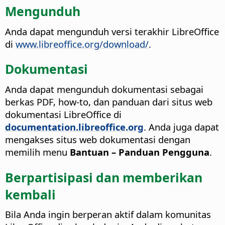
Mengunduh
Anda dapat mengunduh versi terakhir LibreOffice
di
www.libreoffice.org/download/
.
Dokumentasi
Anda dapat mengunduh dokumentasi sebagai
berkas PDF, how-to, dan panduan dari situs web
dokumentasi LibreOffice di
documentation.libreoffice.org
. Anda juga dapat
mengakses situs web dokumentasi dengan
memilih menu
Bantuan – Panduan Pengguna
.
Berpartisipasi dan memberikan
kembali
Bila Anda ingin berperan aktif dalam komunitas