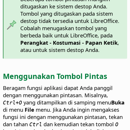
ditugaskan ke sistem destop Anda.
Tombol yang ditugaskan pada sistem
destop tidak tersedia untuk LibreOffice.
Cobalah menugaskan tombol yang
berbeda baik untuk LibreOffice, pada
Perangkat - Kostumasi - Papan Ketik
,
atau untuk sistem destop Anda.
Menggunakan Tombol Pintas
Beragam fungsi aplikasi dapat Anda panggil
dengan menggunakan pintasan. Misalnya,
yang ditampilkan di samping menu
Buka
Ctrl+O
di menu
File
menu. Jika Anda ingin mengakses
fungsi ini dengan menggunakan pintasan, tekan
dan tahan
dan kemudian tekan tombol
Ctrl
O