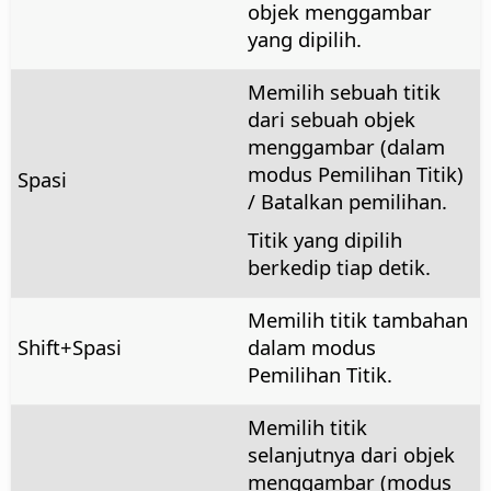
objek menggambar
yang dipilih.
Memilih sebuah titik
dari sebuah objek
menggambar (dalam
modus Pemilihan Titik)
Spasi
/ Batalkan pemilihan.
Titik yang dipilih
berkedip tiap detik.
Memilih titik tambahan
Shift+Spasi
dalam modus
Pemilihan Titik.
Memilih titik
selanjutnya dari objek
menggambar (modus