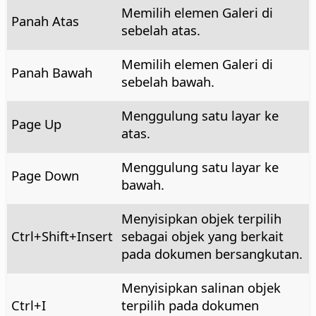
Memilih elemen Galeri di
Panah Atas
sebelah atas.
Memilih elemen Galeri di
Panah Bawah
sebelah bawah.
Menggulung satu layar ke
Page Up
atas.
Menggulung satu layar ke
Page Down
bawah.
Menyisipkan objek terpilih
Ctrl
+Shift+Insert
sebagai objek yang berkait
pada dokumen bersangkutan.
Menyisipkan salinan objek
Ctrl
+I
terpilih pada dokumen