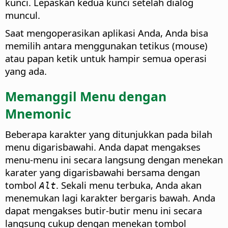
kunci. Lepaskan kedua kunci setelah dialog
muncul.
Saat mengoperasikan aplikasi Anda, Anda bisa
memilih antara menggunakan tetikus (mouse)
atau papan ketik untuk hampir semua operasi
yang ada.
Memanggil Menu dengan
Mnemonic
Beberapa karakter yang ditunjukkan pada bilah
menu digarisbawahi. Anda dapat mengakses
menu-menu ini secara langsung dengan menekan
karater yang digarisbawahi bersama dengan
tombol
. Sekali menu terbuka, Anda akan
Alt
menemukan lagi karakter bergaris bawah. Anda
dapat mengakses butir-butir menu ini secara
langsung cukup dengan menekan tombol