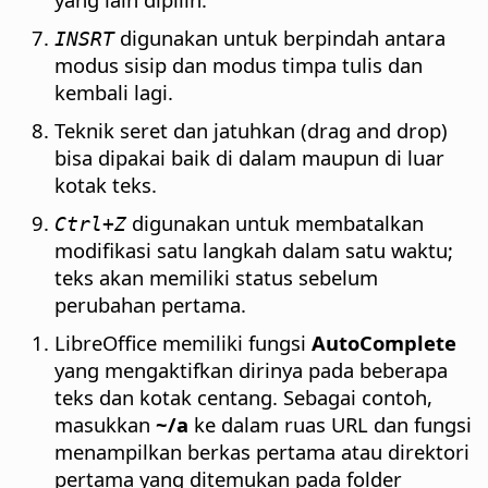
digunakan untuk berpindah antara
INSRT
modus sisip dan modus timpa tulis dan
kembali lagi.
Teknik seret dan jatuhkan (drag and drop)
bisa dipakai baik di dalam maupun di luar
kotak teks.
digunakan untuk membatalkan
Ctrl
+Z
modifikasi satu langkah dalam satu waktu;
teks akan memiliki status sebelum
perubahan pertama.
LibreOffice memiliki fungsi
AutoComplete
yang mengaktifkan dirinya pada beberapa
teks dan kotak centang. Sebagai contoh,
masukkan
~/a
ke dalam ruas URL dan fungsi
menampilkan berkas pertama atau direktori
pertama yang ditemukan
pada folder