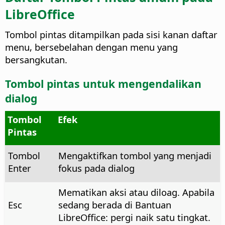
LibreOffice
Tombol pintas ditampilkan pada sisi kanan daftar
menu, bersebelahan dengan menu yang
bersangkutan.
Tombol pintas untuk mengendalikan
dialog
Tombol
Efek
Pintas
Tombol
Mengaktifkan tombol yang menjadi
Enter
fokus pada dialog
Mematikan aksi atau diloag. Apabila
Esc
sedang berada di Bantuan
LibreOffice: pergi naik satu tingkat.