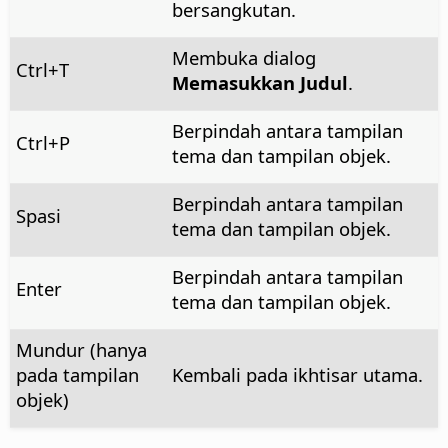
bersangkutan.
Membuka dialog
Ctrl
+T
Memasukkan Judul
.
Berpindah antara tampilan
Ctrl
+P
tema dan tampilan objek.
Berpindah antara tampilan
Spasi
tema dan tampilan objek.
Berpindah antara tampilan
Enter
tema dan tampilan objek.
Mundur (hanya
pada tampilan
Kembali pada ikhtisar utama.
objek)