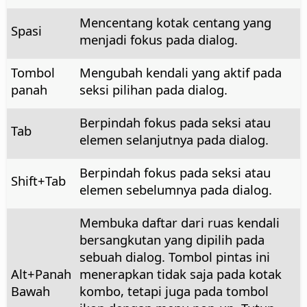
Mencentang kotak centang yang
Spasi
menjadi fokus pada dialog.
Tombol
Mengubah kendali yang aktif pada
panah
seksi pilihan pada dialog.
Berpindah fokus pada seksi atau
Tab
elemen selanjutnya pada dialog.
Berpindah fokus pada seksi atau
Shift+Tab
elemen sebelumnya pada dialog.
Membuka daftar dari ruas kendali
bersangkutan yang dipilih pada
sebuah dialog. Tombol pintas ini
Alt
+Panah
menerapkan tidak saja pada kotak
Bawah
kombo, tetapi juga pada tombol