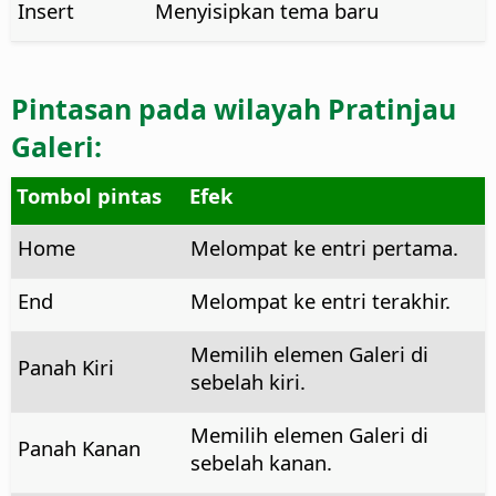
Insert
Menyisipkan tema baru
Pintasan pada wilayah
Pratinjau
Galeri
:
Tombol pintas
Efek
Home
Melompat ke entri pertama.
End
Melompat ke entri terakhir.
Memilih elemen Galeri di
Panah Kiri
sebelah kiri.
Memilih elemen Galeri di
Panah Kanan
sebelah kanan.