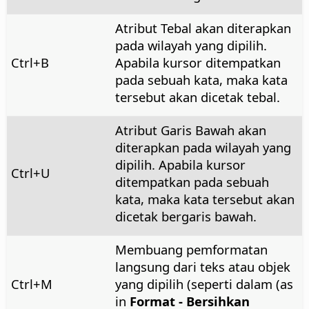
Atribut Tebal akan diterapkan
pada wilayah yang dipilih.
Ctrl
+B
Apabila kursor ditempatkan
pada sebuah kata, maka kata
tersebut akan dicetak tebal.
Atribut Garis Bawah akan
diterapkan pada wilayah yang
dipilih. Apabila kursor
Ctrl
+U
ditempatkan pada sebuah
kata, maka kata tersebut akan
dicetak bergaris bawah.
Membuang pemformatan
langsung dari teks atau objek
Ctrl
+M
yang dipilih (seperti dalam (as
in
Format - Bersihkan