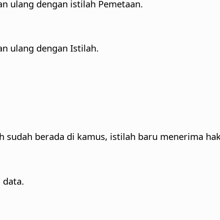
n ulang dengan istilah Pemetaan.
 ulang dengan Istilah.
h sudah berada di kamus, istilah baru menerima hak 
 data.