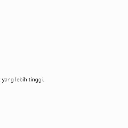
yang lebih tinggi.