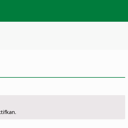
tifkan.