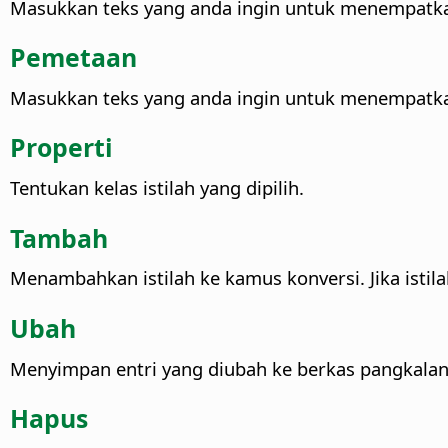
Masukkan teks yang anda ingin untuk menempatka
Pemetaan
Masukkan teks yang anda ingin untuk menempatkan
Properti
Tentukan kelas istilah yang dipilih.
Tambah
Menambahkan istilah ke kamus konversi. Jika istila
Ubah
Menyimpan entri yang diubah ke berkas pangkalan
Hapus