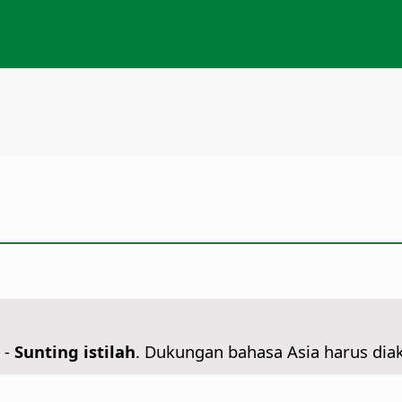
-
Sunting istilah
. Dukungan bahasa Asia harus diak