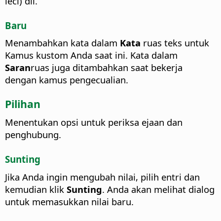
leci) dll.
Baru
Menambahkan kata dalam
Kata
ruas teks untuk
Kamus kustom Anda saat ini. Kata dalam
Saran
ruas juga ditambahkan saat bekerja
dengan kamus pengecualian.
Pilihan
Menentukan opsi untuk periksa ejaan dan
penghubung.
Sunting
Jika Anda ingin mengubah nilai, pilih entri dan
kemudian klik
Sunting
.
Anda akan melihat dialog
untuk memasukkan nilai baru.