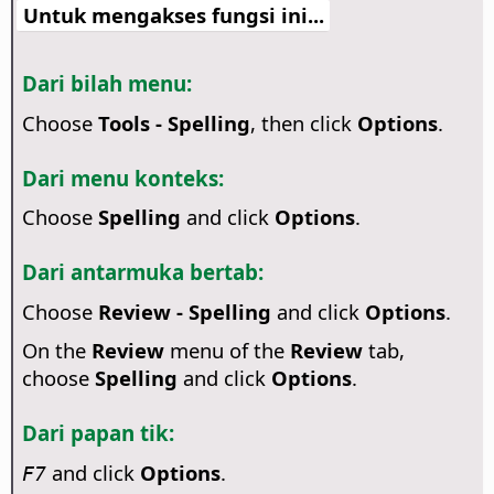
Untuk mengakses fungsi ini...
Dari bilah menu:
Choose
Tools - Spelling
, then click
Options
.
Dari menu konteks:
Choose
Spelling
and click
Options
.
Dari antarmuka bertab:
Choose
Review - Spelling
and click
Options
.
On the
Review
menu of the
Review
tab,
choose
Spelling
and click
Options
.
Dari papan tik:
and click
Options
.
F7