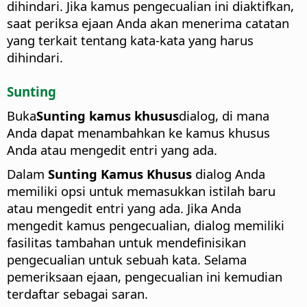
dihindari. Jika kamus pengecualian ini diaktifkan,
saat periksa ejaan Anda akan menerima catatan
yang terkait tentang kata-kata yang harus
dihindari.
Sunting
Buka
Sunting kamus khusus
dialog, di mana
Anda dapat menambahkan ke kamus khusus
Anda atau mengedit entri yang ada.
Dalam
Sunting Kamus Khusus
dialog Anda
memiliki opsi untuk memasukkan istilah baru
atau mengedit entri yang ada.
Jika Anda
mengedit kamus pengecualian, dialog memiliki
fasilitas tambahan untuk mendefinisikan
pengecualian untuk sebuah kata. Selama
pemeriksaan ejaan, pengecualian ini kemudian
terdaftar sebagai saran.