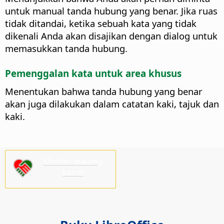
untuk manual tanda hubung yang benar. Jika ruas
tidak ditandai, ketika sebuah kata yang tidak
dikenali Anda akan disajikan dengan dialog untuk
memasukkan tanda hubung.
Pemenggalan kata untuk area khusus
Menentukan bahwa tanda hubung yang benar
akan juga dilakukan dalam catatan kaki, tajuk dan
kaki.
Mohon dukung
kami!