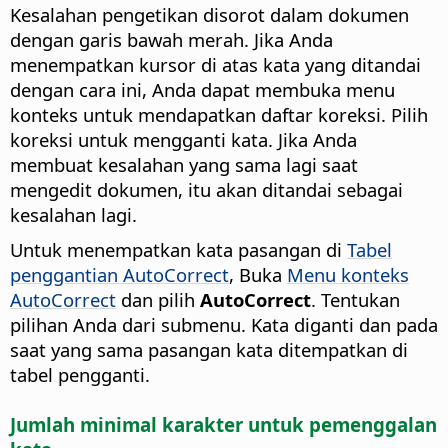
Kesalahan pengetikan disorot dalam dokumen
dengan garis bawah merah. Jika Anda
menempatkan kursor di atas kata yang ditandai
dengan cara ini, Anda dapat membuka menu
konteks untuk mendapatkan daftar koreksi. Pilih
koreksi untuk mengganti kata. Jika Anda
membuat kesalahan yang sama lagi saat
mengedit dokumen, itu akan ditandai sebagai
kesalahan lagi.
Untuk menempatkan kata pasangan di
Tabel
penggantian AutoCorrect
, Buka
Menu konteks
AutoCorrect
dan pilih
AutoCorrect
. Tentukan
pilihan Anda dari submenu. Kata diganti dan pada
saat yang sama pasangan kata ditempatkan di
tabel pengganti.
Jumlah minimal karakter untuk pemenggalan