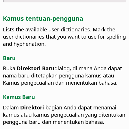
Kamus tentuan-pengguna
Lists the available user dictionaries.
Mark the
user dictionaries that you want to use for spelling
and hyphenation.
Baru
Buka
Direktori Baru
dialog, di mana Anda dapat
nama baru ditetapkan pengguna kamus atau
Kamus pengecualian dan menentukan bahasa.
Kamus Baru
Dalam
Direktori
bagian Anda dapat menamai
kamus atau kamus pengecualian yang ditentukan
pengguna baru dan menentukan bahasa.