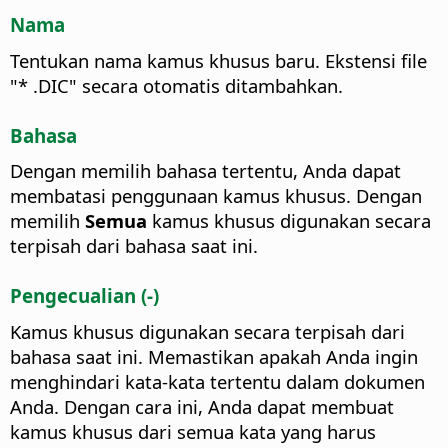
Nama
Tentukan nama kamus khusus baru.
Ekstensi file
"* .DIC" secara otomatis ditambahkan.
Bahasa
Dengan memilih bahasa tertentu, Anda dapat
membatasi penggunaan kamus khusus.
Dengan
memilih
Semua
kamus khusus digunakan secara
terpisah dari bahasa saat ini.
Pengecualian (-)
Kamus khusus digunakan secara terpisah dari
bahasa saat ini. Memastikan apakah Anda ingin
menghindari kata-kata tertentu dalam dokumen
Anda.
Dengan cara ini, Anda dapat membuat
kamus khusus dari semua kata yang harus