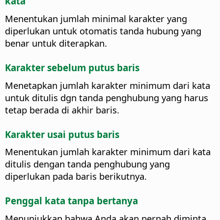
kata
Menentukan jumlah minimal karakter yang
diperlukan untuk otomatis tanda hubung yang
benar untuk diterapkan.
Karakter sebelum putus baris
Menetapkan jumlah karakter minimum dari kata
untuk ditulis dgn tanda penghubung yang harus
tetap berada di akhir baris.
Karakter usai putus baris
Menentukan jumlah karakter minimum dari kata
ditulis dengan tanda penghubung yang
diperlukan pada baris berikutnya.
Penggal kata tanpa bertanya
Menunjukkan bahwa Anda akan pernah diminta