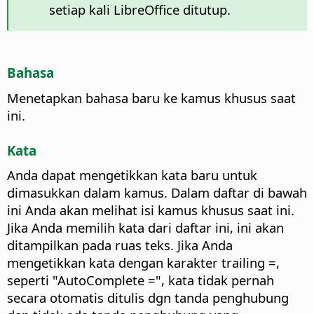
setiap kali LibreOffice ditutup.
Bahasa
Menetapkan bahasa baru ke kamus khusus saat
ini.
Kata
Anda dapat mengetikkan kata baru untuk
dimasukkan dalam kamus. Dalam daftar di bawah
ini Anda akan melihat isi kamus khusus saat ini.
Jika Anda memilih kata dari daftar ini, ini akan
ditampilkan pada ruas teks. Jika Anda
mengetikkan kata dengan karakter trailing =,
seperti "AutoComplete =", kata tidak pernah
secara otomatis ditulis dgn tanda penghubung