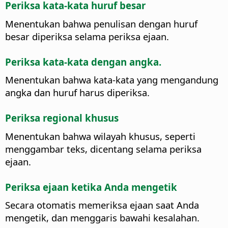
Periksa kata-kata huruf besar
Menentukan bahwa penulisan dengan huruf
besar diperiksa selama periksa ejaan.
Periksa kata-kata dengan angka.
Menentukan bahwa kata-kata yang mengandung
angka dan huruf harus diperiksa.
Periksa regional khusus
Menentukan bahwa wilayah khusus, seperti
menggambar teks, dicentang selama periksa
ejaan.
Periksa ejaan ketika Anda mengetik
Secara otomatis memeriksa ejaan saat Anda
mengetik, dan menggaris bawahi kesalahan.