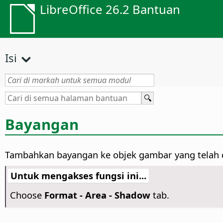
LibreOffice 26.2 Bantuan
Isi
Bayangan
Tambahkan bayangan ke objek gambar yang telah di
Untuk mengakses fungsi ini...
Choose
Format -
Area - Shadow
tab.