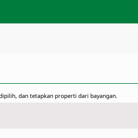
pilih, dan tetapkan properti dari bayangan.