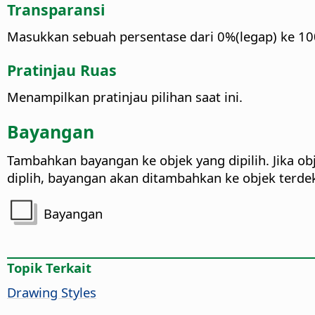
Transparansi
Masukkan sebuah persentase dari 0%(legap) ke 1
Pratinjau Ruas
Menampilkan pratinjau pilihan saat ini.
Bayangan
Tambahkan bayangan ke objek yang dipilih. Jika obj
diplih, bayangan akan ditambahkan ke objek terde
Bayangan
Topik Terkait
Drawing Styles