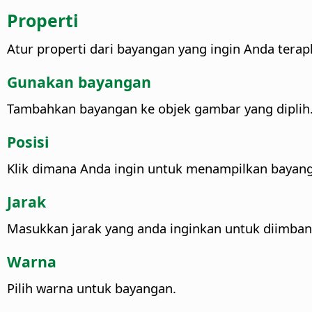
Properti
Atur properti dari bayangan yang ingin Anda terap
Gunakan bayangan
Tambahkan bayangan ke objek gambar yang diplih
Posisi
Klik dimana Anda ingin untuk menampilkan bayan
Jarak
Masukkan jarak yang anda inginkan untuk diimbang
Warna
Pilih warna untuk bayangan.