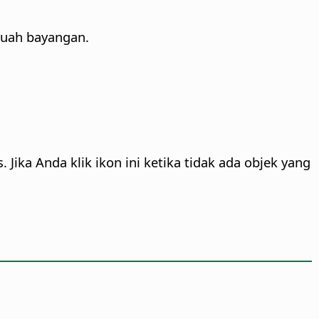
buah bayangan.
ika Anda klik ikon ini ketika tidak ada objek yang