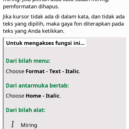
pemformatan dihapus.
Jika kursor tidak ada di dalam kata, dan tidak ada
teks yang dipilih, maka gaya fon diterapkan pada
teks yang Anda ketikkan.
Untuk mengakses fungsi ini...
Dari bilah menu:
Choose
Format - Text - Italic
.
Dari antarmuka bertab:
Choose
Home - Italic
.
Dari bilah alat:
Miring