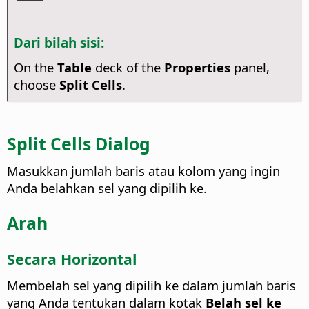
Dari bilah sisi:
On the
Table
deck of the
Properties
panel,
choose
Split Cells
.
Split Cells Dialog
Masukkan jumlah baris atau kolom yang ingin
Anda belahkan sel yang dipilih ke.
Arah
Secara Horizontal
Membelah sel yang dipilih ke dalam jumlah baris
yang Anda tentukan dalam kotak
Belah sel ke