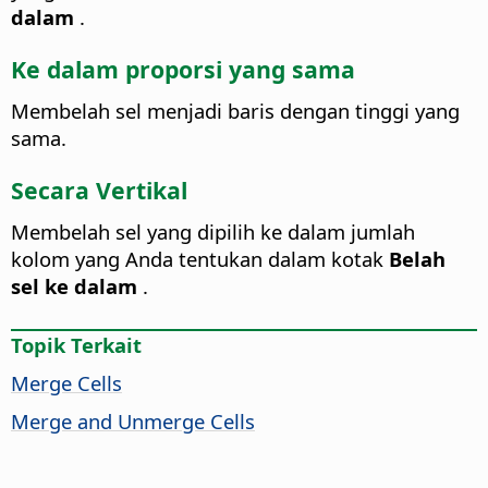
dalam
.
Ke dalam proporsi yang sama
Membelah sel menjadi baris dengan tinggi yang
sama.
Secara Vertikal
Membelah sel yang dipilih ke dalam jumlah
kolom yang Anda tentukan dalam kotak
Belah
sel ke dalam
.
Topik Terkait
Merge Cells
Merge and Unmerge Cells