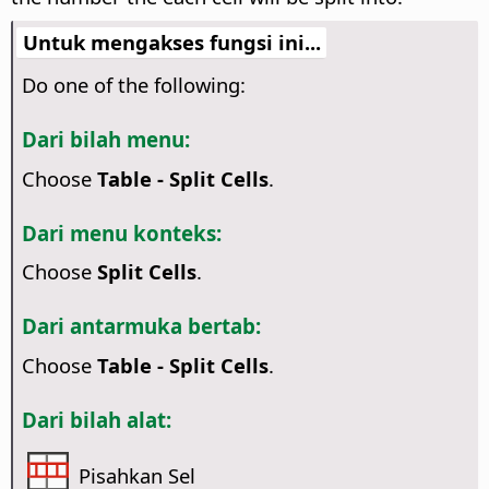
Untuk mengakses fungsi ini...
Do one of the following:
Dari bilah menu:
Choose
Table - Split Cells
.
Dari menu konteks:
Choose
Split Cells
.
Dari antarmuka bertab:
Choose
Table - Split Cells
.
Dari bilah alat:
Pisahkan Sel