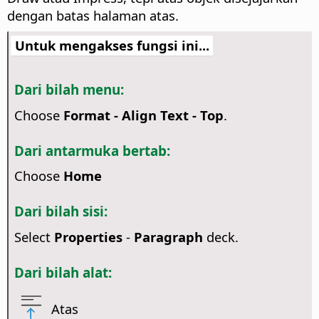
dengan batas halaman atas.
Untuk mengakses fungsi ini...
Dari bilah menu:
Choose
Format - Align Text - Top
.
Dari antarmuka bertab:
Choose
Home
Dari bilah sisi:
Select
Properties
-
Paragraph
deck.
Dari bilah alat:
Atas