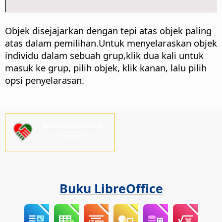
Objek disejajarkan dengan tepi atas objek paling
atas dalam pemilihan.Untuk menyelaraskan objek
individu dalam sebuah grup,
klik dua kali
untuk
masuk ke grup, pilih objek, klik kanan, lalu pilih
opsi penyelarasan.
Mohon dukung
kami!
Buku LibreOffice