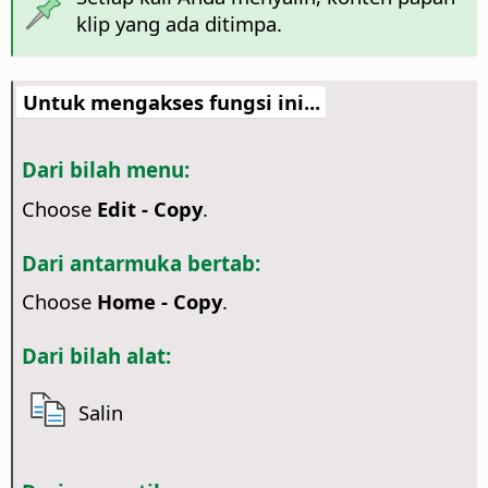
klip yang ada ditimpa.
Untuk mengakses fungsi ini...
Dari bilah menu:
Choose
Edit - Copy
.
Dari antarmuka bertab:
Choose
Home - Copy
.
Dari bilah alat:
Salin