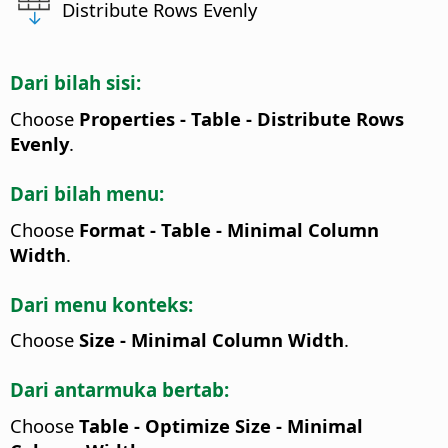
Distribute Rows Evenly
Dari bilah sisi:
Choose
Properties - Table - Distribute Rows
Evenly
.
Dari bilah menu:
Choose
Format - Table - Minimal Column
Width
.
Dari menu konteks:
Choose
Size - Minimal Column Width
.
Dari antarmuka bertab:
Choose
Table - Optimize Size - Minimal