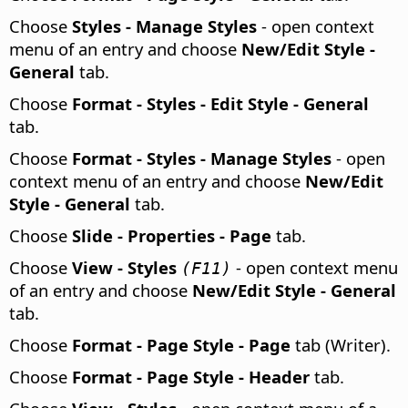
Choose
Styles - Manage Styles
- open context
menu of an entry and choose
New/Edit Style -
General
tab.
Choose
Format - Styles - Edit Style - General
tab.
Choose
Format - Styles - Manage Styles
- open
context menu of an entry and choose
New/Edit
Style - General
tab.
Choose
Slide - Properties - Page
tab.
Choose
View - Styles
- open context menu
(F11)
of an entry and choose
New/Edit Style - General
tab.
Choose
Format - Page Style - Page
tab (Writer).
Choose
Format - Page Style - Header
tab.