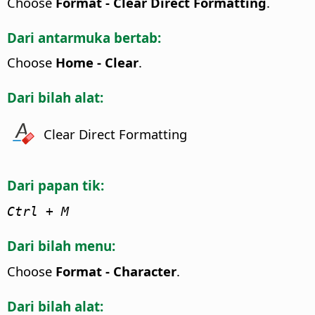
Choose
Format - Clear Direct Formatting
.
Dari antarmuka bertab:
Choose
Home - Clear
.
Dari bilah alat:
Clear Direct Formatting
Dari papan tik:
Ctrl
+ M
Dari bilah menu:
Choose
Format - Character
.
Dari bilah alat: