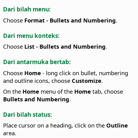
Dari bilah menu:
Choose
Format - Bullets and Numbering
.
Dari menu konteks:
Choose
List - Bullets and Numbering
.
Dari antarmuka bertab:
Choose
Home
- long click on bullet, numbering
and outline icons, choose
Customize
.
On the
Home
menu of the
Home
tab, choose
Bullets and Numbering
.
Dari bilah status:
Place cursor on a heading, click on the
Outline
area.