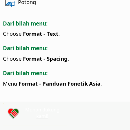
Potong
Dari bilah menu:
Choose
Format - Text
.
Dari bilah menu:
Choose
Format - Spacing
.
Dari bilah menu:
Menu
Format - Panduan Fonetik Asia
.
Mohon dukung
kami!