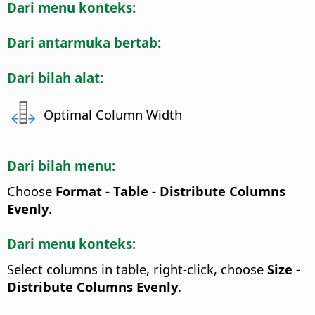
Dari menu konteks:
Dari antarmuka bertab:
Dari bilah alat:
Optimal Column Width
Dari bilah menu:
Choose
Format - Table - Distribute Columns
Evenly
.
Dari menu konteks:
Select columns in table, right-click, choose
Size -
Distribute Columns Evenly
.