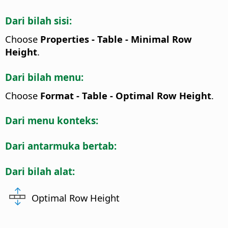
Dari bilah sisi:
Choose
Properties - Table - Minimal Row
Height
.
Dari bilah menu:
Choose
Format - Table - Optimal Row Height
.
Dari menu konteks:
Dari antarmuka bertab:
Dari bilah alat:
Optimal Row Height