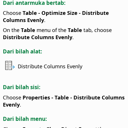
Dari antarmuka bertab:
Choose
Table - Optimize Size - Distribute
Columns Evenly
.
On the
Table
menu of the
Table
tab, choose
Distribute Columns Evenly
.
Dari bilah alat:
Distribute Columns Evenly
Dari bilah sisi:
Choose
Properties - Table - Distribute Columns
Evenly
.
Dari bilah menu: