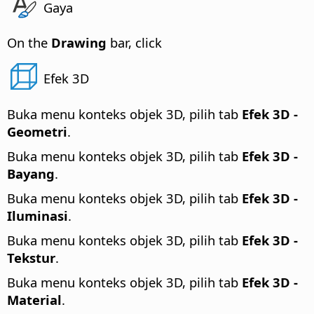
Gaya
On the
Drawing
bar, click
Efek 3D
Buka menu konteks objek 3D, pilih tab
Efek 3D -
Geometri
.
Buka menu konteks objek 3D, pilih tab
Efek 3D -
Bayang
.
Buka menu konteks objek 3D, pilih tab
Efek 3D -
Iluminasi
.
Buka menu konteks objek 3D, pilih tab
Efek 3D -
Tekstur
.
Buka menu konteks objek 3D, pilih tab
Efek 3D -
Material
.