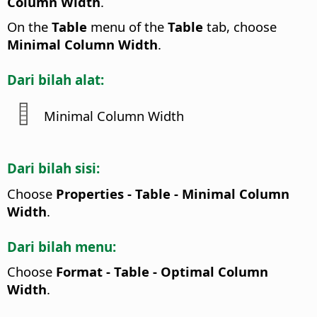
Column Width
.
On the
Table
menu of the
Table
tab, choose
Minimal Column Width
.
Dari bilah alat:
Minimal Column Width
Dari bilah sisi:
Choose
Properties - Table - Minimal Column
Width
.
Dari bilah menu:
Choose
Format - Table - Optimal Column
Width
.