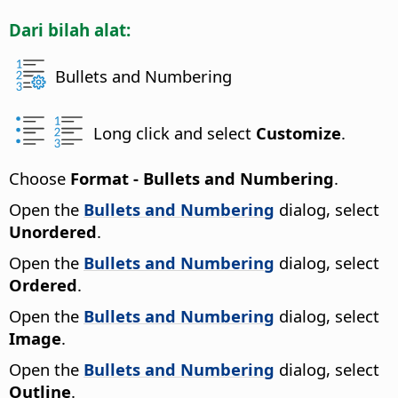
Dari bilah alat:
Bullets and Numbering
Long click and select
Customize
.
Choose
Format - Bullets and Numbering
.
Open the
Bullets and Numbering
dialog, select
Unordered
.
Open the
Bullets and Numbering
dialog, select
Ordered
.
Open the
Bullets and Numbering
dialog, select
Image
.
Open the
Bullets and Numbering
dialog, select
Outline
.