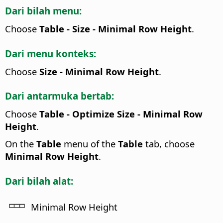
Dari bilah menu:
Choose
Table - Size - Minimal Row Height
.
Dari menu konteks:
Choose
Size - Minimal Row Height
.
Dari antarmuka bertab:
Choose
Table - Optimize Size - Minimal Row
Height
.
On the
Table
menu of the
Table
tab, choose
Minimal Row Height
.
Dari bilah alat:
Minimal Row Height