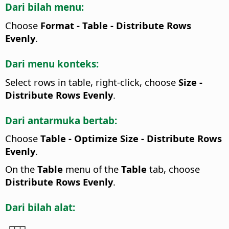
Dari bilah menu:
Choose
Format - Table - Distribute Rows
Evenly
.
Dari menu konteks:
Select rows in table, right-click, choose
Size -
Distribute Rows Evenly
.
Dari antarmuka bertab:
Choose
Table - Optimize Size - Distribute Rows
Evenly
.
On the
Table
menu of the
Table
tab, choose
Distribute Rows Evenly
.
Dari bilah alat: