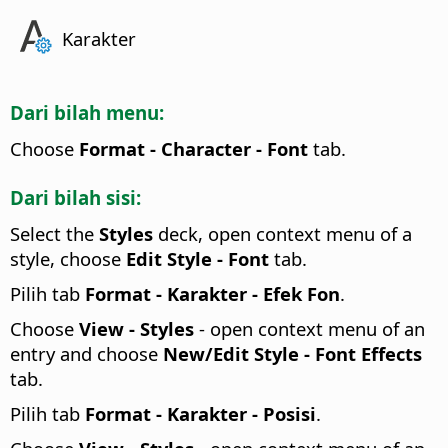
Karakter
Dari bilah menu:
Choose
Format - Character - Font
tab.
Dari bilah sisi:
Select the
Styles
deck, open context menu of a
style, choose
Edit Style - Font
tab.
Pilih tab
Format - Karakter - Efek Fon
.
Choose
View - Styles
- open context menu of an
entry and choose
New/Edit Style - Font Effects
tab.
Pilih tab
Format - Karakter - Posisi
.