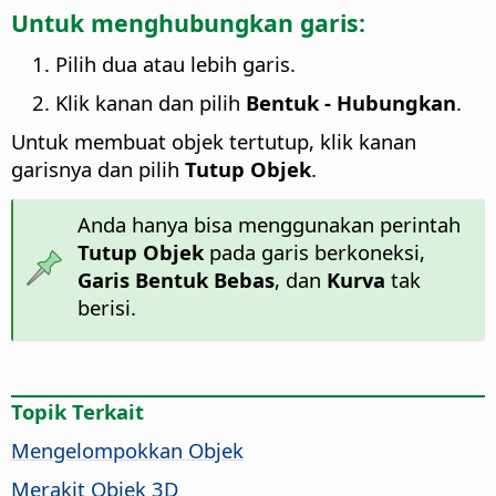
Untuk menghubungkan garis:
Pilih dua atau lebih garis.
Klik kanan dan pilih
Bentuk - Hubungkan
.
Untuk membuat objek tertutup, klik kanan
garisnya dan pilih
Tutup Objek
.
Anda hanya bisa menggunakan perintah
Tutup Objek
pada garis berkoneksi,
Garis Bentuk Bebas
, dan
Kurva
tak
berisi.
Topik Terkait
Mengelompokkan Objek
Merakit Objek 3D