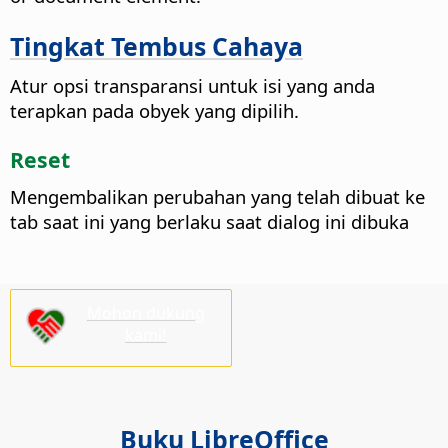
Tingkat Tembus Cahaya
Atur opsi transparansi untuk isi yang anda
terapkan pada obyek yang dipilih.
Reset
Mengembalikan perubahan yang telah dibuat ke
tab saat ini yang berlaku saat dialog ini dibuka
Mohon dukung
kami!
Buku LibreOffice