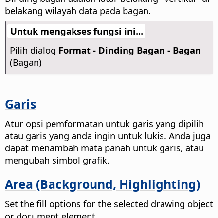
belakang wilayah data pada bagan.
Untuk mengakses fungsi ini...
Pilih dialog
Format - Dinding Bagan - Bagan
(Bagan)
Garis
Atur opsi pemformatan untuk garis yang dipilih
atau garis yang anda ingin untuk lukis. Anda juga
dapat menambah mata panah untuk garis, atau
mengubah simbol grafik.
Area (Background, Highlighting)
Set the fill options for the selected drawing object
or document element.