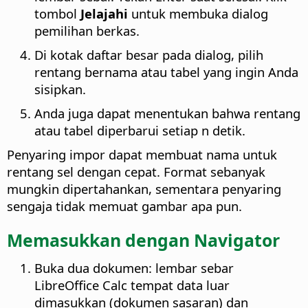
tombol
Jelajahi
untuk membuka dialog
pemilihan berkas.
Di kotak daftar besar pada dialog, pilih
rentang bernama atau tabel yang ingin Anda
sisipkan.
Anda juga dapat menentukan bahwa rentang
atau tabel diperbarui setiap n detik.
Penyaring impor dapat membuat nama untuk
rentang sel dengan cepat. Format sebanyak
mungkin dipertahankan, sementara penyaring
sengaja tidak memuat gambar apa pun.
Memasukkan dengan Navigator
Buka dua dokumen: lembar sebar
LibreOffice Calc tempat data luar
dimasukkan (dokumen sasaran) dan