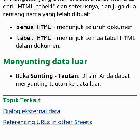
dari "HTML_tabel1" dan seterusnya, dan juga dua
rentang nama yang telah dibuat:
- menunjuk seluruh dokumen
semua_HTML
- menunjuk semua tabel HTML
tabel_HTML
dalam dokumen.
Menyunting data luar
Buka
Sunting - Tautan
. Di sini Anda dapat
menyunting tautan ke data luar.
Topik Terkait
Dialog eksternal data
Referencing URLs in other Sheets