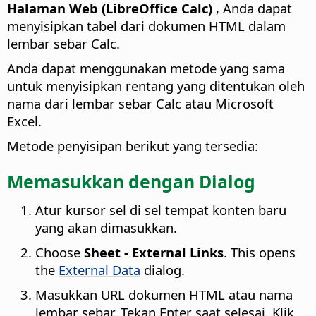
Halaman Web (LibreOffice Calc)
, Anda dapat
menyisipkan tabel dari dokumen HTML dalam
lembar sebar Calc.
Anda dapat menggunakan metode yang sama
untuk menyisipkan rentang yang ditentukan oleh
nama dari lembar sebar Calc atau Microsoft
Excel.
Metode penyisipan berikut yang tersedia:
Memasukkan dengan Dialog
Atur kursor sel di sel tempat konten baru
yang akan dimasukkan.
Choose
Sheet - External Links
. This opens
the
External Data
dialog.
Masukkan URL dokumen HTML atau nama
lembar sebar. Tekan Enter saat selesai. Klik