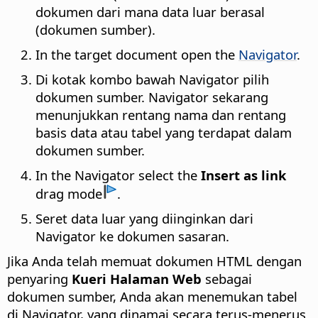
dokumen dari mana data luar berasal
(dokumen sumber).
In the target document open the
Navigator
.
Di kotak kombo bawah Navigator pilih
dokumen sumber. Navigator sekarang
menunjukkan rentang nama dan rentang
basis data atau tabel yang terdapat dalam
dokumen sumber.
In the Navigator select the
Insert as link
drag mode
.
Seret data luar yang diinginkan dari
Navigator ke dokumen sasaran.
Jika Anda telah memuat dokumen HTML dengan
penyaring
Kueri Halaman Web
sebagai
dokumen sumber, Anda akan menemukan tabel
di Navigator, yang dinamai secara terus-menerus