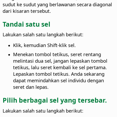
sudut ke sudut yang berlawanan secara diagonal
dari kisaran tersebut.
Tandai satu sel
Lakukan salah satu langkah berikut:
Klik, kemudian Shift-klik sel.
Menekan tombol tetikus, seret rentang
melintasi dua sel, jangan lepaskan tombol
tetikus, lalu seret kembali ke sel pertama.
Lepaskan tombol tetikus. Anda sekarang
dapat memindahkan sel individu dengan
seret dan lepas.
Pilih berbagai sel yang tersebar.
Lakukan salah satu langkah berikut: