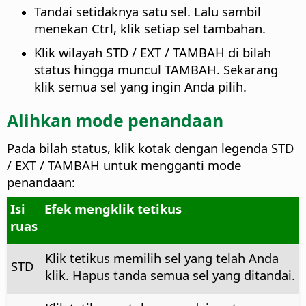
Tandai setidaknya satu sel. Lalu sambil
menekan
Ctrl
, klik setiap sel tambahan.
Klik wilayah STD / EXT / TAMBAH di bilah
status hingga muncul TAMBAH. Sekarang
klik semua sel yang ingin Anda pilih.
Alihkan mode penandaan
Pada bilah status, klik kotak dengan legenda STD
/ EXT / TAMBAH untuk mengganti mode
penandaan:
Isi
Efek mengklik tetikus
ruas
Klik tetikus memilih sel yang telah Anda
STD
klik. Hapus tanda semua sel yang ditandai.