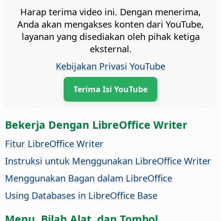
Harap terima video ini. Dengan menerima,
Anda akan mengakses konten dari YouTube,
layanan yang disediakan oleh pihak ketiga
eksternal.
Kebijakan Privasi YouTube
Terima Isi YouTube
Bekerja Dengan LibreOffice Writer
Fitur LibreOffice Writer
Instruksi untuk Menggunakan LibreOffice Writer
Menggunakan Bagan dalam LibreOffice
Using Databases in LibreOffice Base
Menu, Bilah Alat, dan Tombol