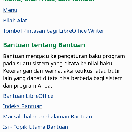
Menu
Bilah Alat
Tombol Pintasan bagi LibreOffice Writer
Bantuan tentang Bantuan
Bantuan mengacu ke pengaturan baku program
pada suatu sistem yang ditata ke nilai baku.
Keterangan dari warna, aksi tetikus, atau butir
lain yang dapat ditata bisa berbeda bagi sistem
dan program Anda.
Bantuan LibreOffice
Indeks Bantuan
Markah halaman-halaman Bantuan
Isi - Topik Utama Bantuan