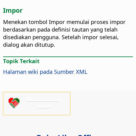
Impor
Menekan tombol Impor memulai proses impor
berdasarkan pada definisi tautan yang telah
disediakan pengguna. Setelah impor selesai,
dialog akan ditutup.
Topik Terkait
Halaman wiki pada Sumber XML
Mohon dukung
kami!