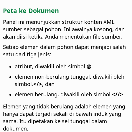
Peta ke Dokumen
Panel ini menunjukkan struktur konten XML
sumber sebagai pohon. Ini awalnya kosong, dan
akan diisi ketika Anda menentukan file sumber.
Setiap elemen dalam pohon dapat menjadi salah
satu dari tiga jenis:
atribut, diwakili oleh simbol
@
elemen non-berulang tunggal, diwakili oleh
simbol.
</>
, dan
elemen berulang, diwakili oleh simbol
<//>
.
Elemen yang tidak berulang adalah elemen yang
hanya dapat terjadi sekali di bawah induk yang
sama. Itu dipetakan ke sel tunggal dalam
dokumen.