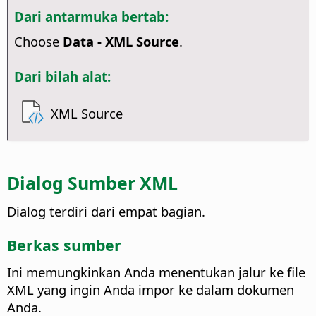
Dari antarmuka bertab:
Choose
Data - XML Source
.
Dari bilah alat:
XML Source
Dialog Sumber XML
Dialog terdiri dari empat bagian.
Berkas sumber
Ini memungkinkan Anda menentukan jalur ke file
XML yang ingin Anda impor ke dalam dokumen
Anda.