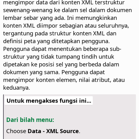
mengimpor data dari konten XML terstruktur
sewenang-wenang ke dalam sel dalam dokumen
lembar sebar yang ada. Ini memungkinkan
konten XML diimpor sebagian atau seluruhnya,
tergantung pada struktur konten XML dan
definisi peta yang ditetapkan pengguna.
Pengguna dapat menentukan beberapa sub-
struktur yang tidak tumpang tindih untuk
dipetakan ke posisi sel yang berbeda dalam
dokumen yang sama. Pengguna dapat
mengimpor konten elemen, nilai atribut, atau
keduanya.
Untuk mengakses fungsi ini...
Dari bilah menu:
Choose
Data - XML Source
.