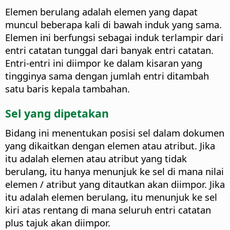
Elemen berulang adalah elemen yang dapat
muncul beberapa kali di bawah induk yang sama.
Elemen ini berfungsi sebagai induk terlampir dari
entri catatan tunggal dari banyak entri catatan.
Entri-entri ini diimpor ke dalam kisaran yang
tingginya sama dengan jumlah entri ditambah
satu baris kepala tambahan.
Sel yang dipetakan
Bidang ini menentukan posisi sel dalam dokumen
yang dikaitkan dengan elemen atau atribut. Jika
itu adalah elemen atau atribut yang tidak
berulang, itu hanya menunjuk ke sel di mana nilai
elemen / atribut yang ditautkan akan diimpor. Jika
itu adalah elemen berulang, itu menunjuk ke sel
kiri atas rentang di mana seluruh entri catatan
plus tajuk akan diimpor.