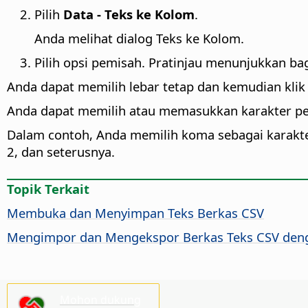
Pilih
Data - Teks ke Kolom
.
Anda melihat dialog Teks ke Kolom.
Pilih opsi pemisah. Pratinjau menunjukkan ba
Anda dapat memilih lebar tetap dan kemudian klik
Anda dapat memilih atau memasukkan karakter pemi
Dalam contoh, Anda memilih koma sebagai karakter
2, dan seterusnya.
Topik Terkait
Membuka dan Menyimpan Teks Berkas CSV
Mengimpor dan Mengekspor Berkas Teks CSV de
Mohon dukung