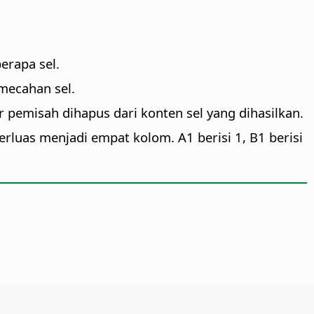
erapa sel.
mecahan sel.
pemisah dihapus dari konten sel yang dihasilkan.
luas menjadi empat kolom. A1 berisi 1, B1 berisi