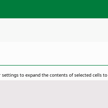
ettings to expand the contents of selected cells to 