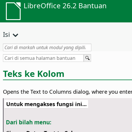
LibreOffice 26.2 Bantuan
Isi
Teks ke Kolom
Opens the Text to Columns dialog, where you enter s
Untuk mengakses fungsi ini...
Dari bilah menu: