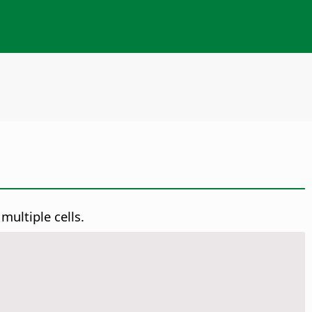
multiple cells.