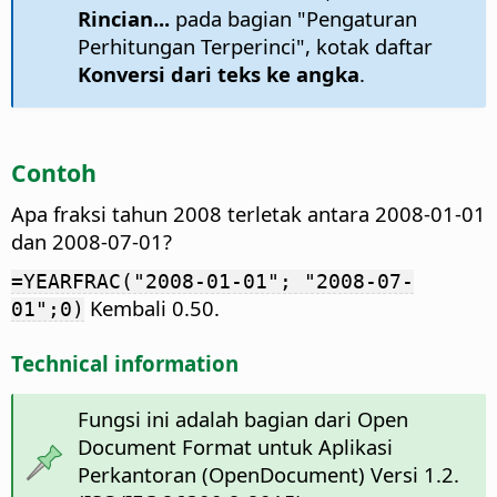
Rincian...
pada bagian "Pengaturan
Perhitungan Terperinci", kotak daftar
Konversi dari teks ke angka
.
Contoh
Apa fraksi tahun 2008 terletak antara 2008-01-01
dan 2008-07-01?
=YEARFRAC("2008-01-01"; "2008-07-
Kembali 0.50.
01";0)
Technical information
Fungsi ini adalah bagian dari Open
Document Format untuk Aplikasi
Perkantoran (OpenDocument) Versi 1.2.