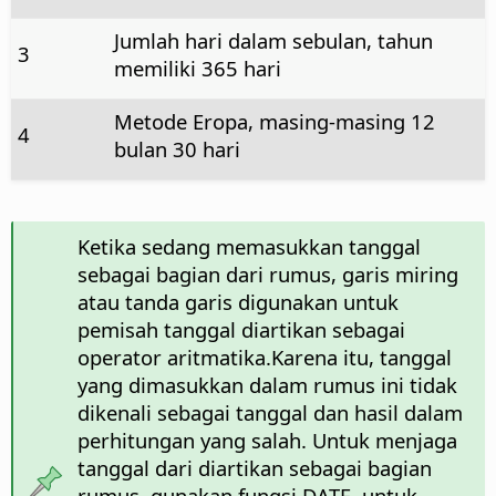
Jumlah hari dalam sebulan, tahun
3
memiliki 365 hari
Metode Eropa, masing-masing 12
4
bulan 30 hari
Ketika sedang memasukkan tanggal
sebagai bagian dari rumus, garis miring
atau tanda garis digunakan untuk
pemisah tanggal diartikan sebagai
operator aritmatika.Karena itu, tanggal
yang dimasukkan dalam rumus ini tidak
dikenali sebagai tanggal dan hasil dalam
perhitungan yang salah. Untuk menjaga
tanggal dari diartikan sebagai bagian
rumus, gunakan fungsi DATE, untuk