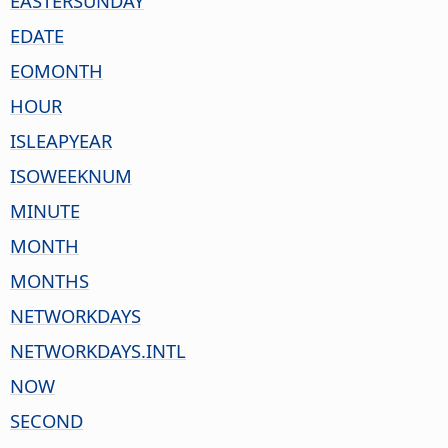
EASTERSUNDAY
EDATE
EOMONTH
HOUR
ISLEAPYEAR
ISOWEEKNUM
MINUTE
MONTH
MONTHS
NETWORKDAYS
NETWORKDAYS.INTL
NOW
SECOND