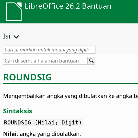
LibreOffice 26.2 Bantuan
Isi
ROUNDSIG
Mengembalikan angka yang dibulatkan ke angka tert
Sintaksis
ROUNDSIG (Nilai; Digit)
Nilai
: angka yang dibulatkan.