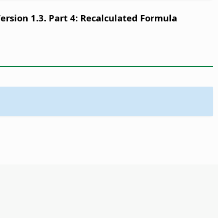
sion 1.3. Part 4: Recalculated Formula