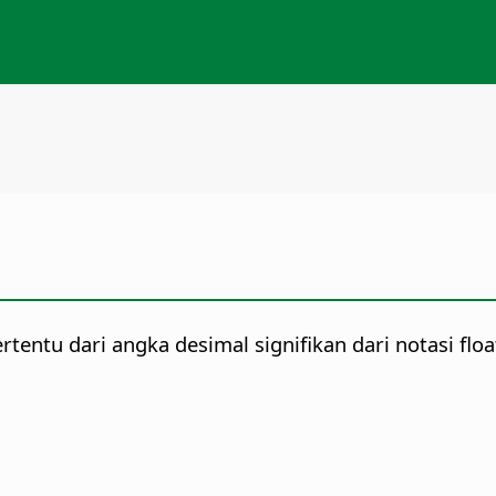
entu dari angka desimal signifikan dari notasi floa