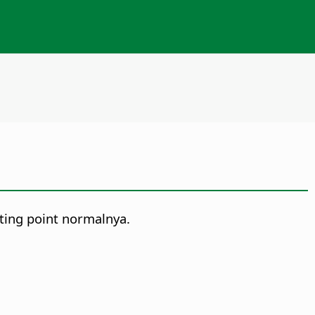
ting point normalnya.